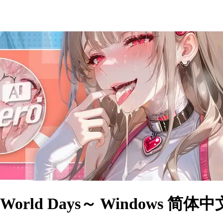
 World Days～ Windows