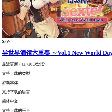
SFW
异世界酒馆六重奏 ～Vol.1 New World Da
最近更新
· 12,728 次浏览
支持下载的类型
游戏本体
支持下载的语言
简体中文
支持下载的平台