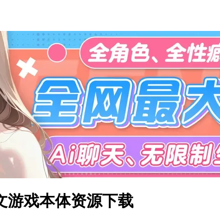
 简体中文游戏本体资源下载