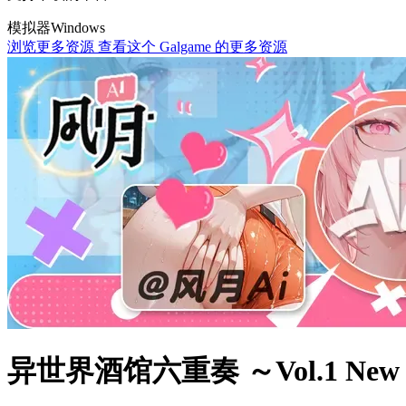
模拟器
Windows
浏览更多资源
查看这个 Galgame 的更多资源
异世界酒馆六重奏 ～Vol.1 New