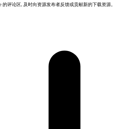
ame 的评论区, 及时向资源发布者反馈或贡献新的下载资源。