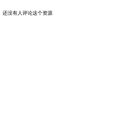
还没有人评论这个资源