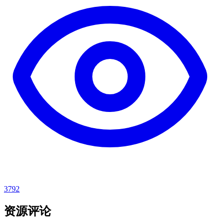
3792
资源评论