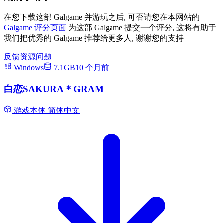
在您下载这部 Galgame 并游玩之后, 可否请您在本网站的
Galgame 评分页面
为这部 Galgame 提交一个评分, 这将有助于
我们把优秀的 Galgame 推荐给更多人, 谢谢您的支持
反馈资源问题
Windows
7.1GB
10 个月前
白恋SAKURA＊GRAM
游戏本体
简体中文