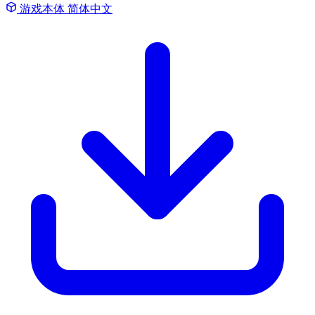
游戏本体
简体中文