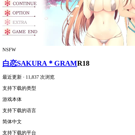
NSFW
白恋SAKURA＊GRAM
R18
最近更新
· 11,837 次浏览
支持下载的类型
游戏本体
支持下载的语言
简体中文
支持下载的平台