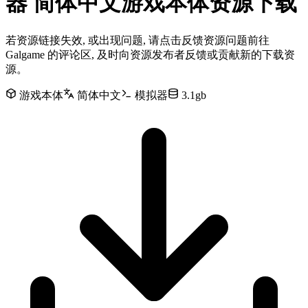
器 简体中文游戏本体资源下载
若资源链接失效, 或出现问题, 请点击反馈资源问题前往
Galgame 的评论区, 及时向资源发布者反馈或贡献新的下载资
源。
游戏本体
简体中文
模拟器
3.1gb