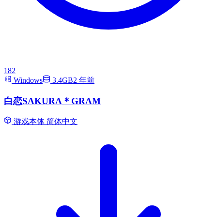
182
Windows
3.4GB
2 年前
白恋SAKURA＊GRAM
游戏本体
简体中文