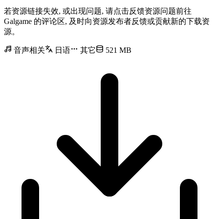
若资源链接失效, 或出现问题, 请点击反馈资源问题前往
Galgame 的评论区, 及时向资源发布者反馈或贡献新的下载资
源。
音声相关
日语
其它
521 MB