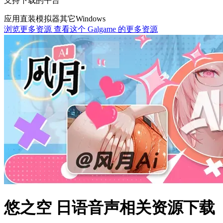
支持下载的平台
应用直装
模拟器
其它
Windows
浏览更多资源
查看这个 Galgame 的更多资源
悠之空 日语音声相关资源下载