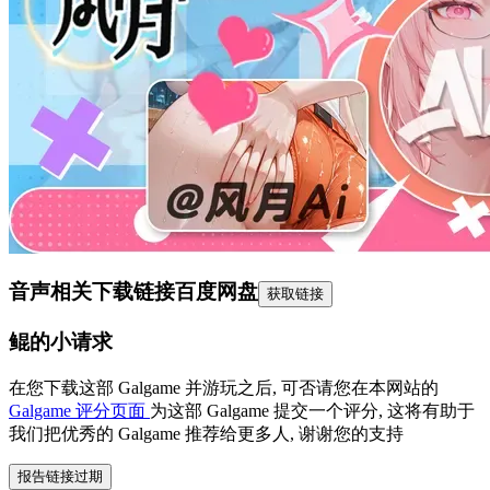
音声相关下载链接
百度网盘
获取链接
鲲的小请求
在您下载这部 Galgame 并游玩之后, 可否请您在本网站的
Galgame 评分页面
为这部 Galgame 提交一个评分, 这将有助于
我们把优秀的 Galgame 推荐给更多人, 谢谢您的支持
报告链接过期