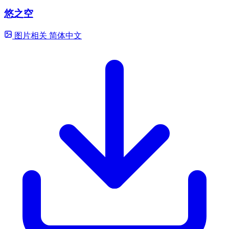
悠之空
图片相关
简体中文