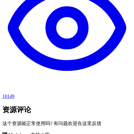
10149
资源评论
这个资源能正常使用吗? 有问题欢迎在这里反馈