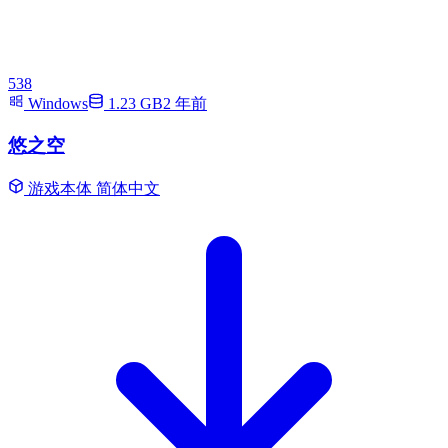
538
Windows
1.23 GB
2 年前
悠之空
游戏本体
简体中文