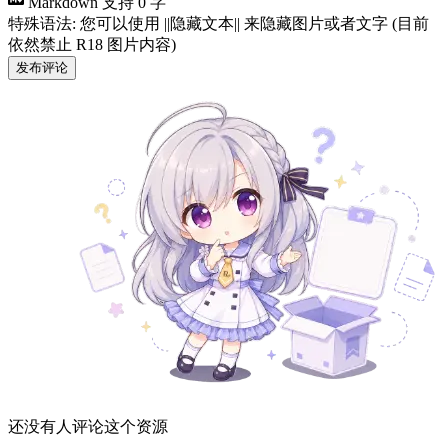
Markdown 支持
0 字
特殊语法: 您可以使用 ||隐藏文本|| 来隐藏图片或者文字 (目前
依然禁止 R18 图片内容)
发布评论
还没有人评论这个资源