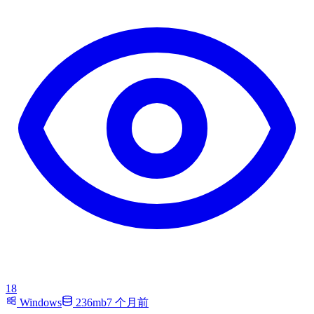
18
Windows
236mb
7 个月前