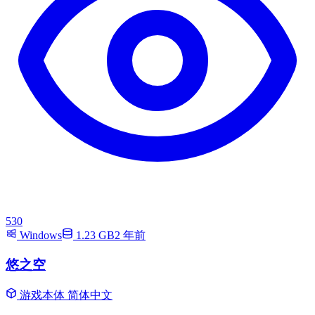
530
Windows
1.23 GB
2 年前
悠之空
游戏本体
简体中文