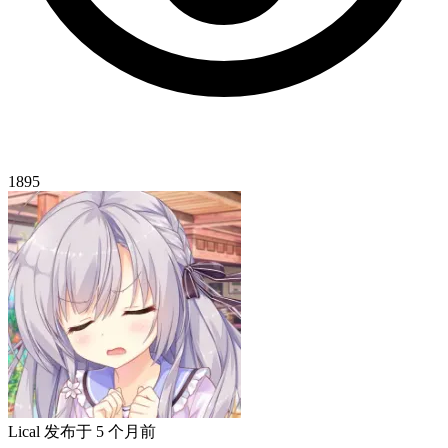
1895
Lical
发布于
5 个月前