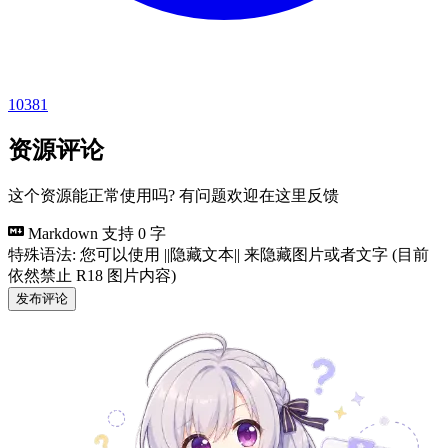
10381
资源评论
这个资源能正常使用吗? 有问题欢迎在这里反馈
Markdown 支持
0 字
特殊语法: 您可以使用 ||隐藏文本|| 来隐藏图片或者文字 (目前
依然禁止 R18 图片内容)
发布评论