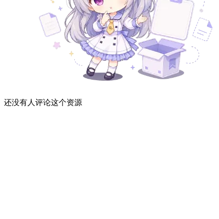
还没有人评论这个资源