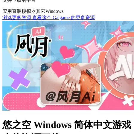
支持下载的平台
应用直装
模拟器
其它
Windows
浏览更多资源
查看这个 Galgame 的更多资源
悠之空 Windows 简体中文游戏