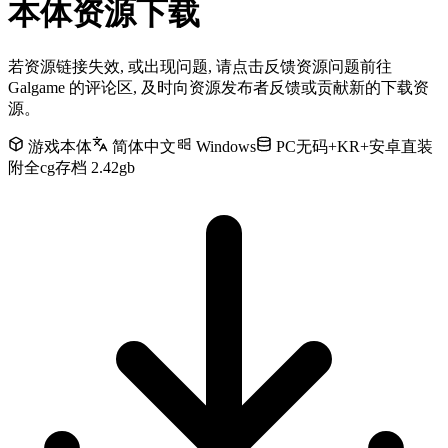
本体资源下载
若资源链接失效, 或出现问题, 请点击反馈资源问题前往
Galgame 的评论区, 及时向资源发布者反馈或贡献新的下载资
源。
游戏本体
简体中文
Windows
PC无码+KR+安卓直装
附全cg存档 2.42gb