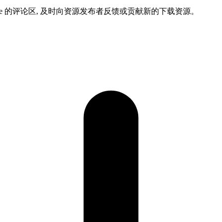
ame 的评论区, 及时向资源发布者反馈或贡献新的下载资源。