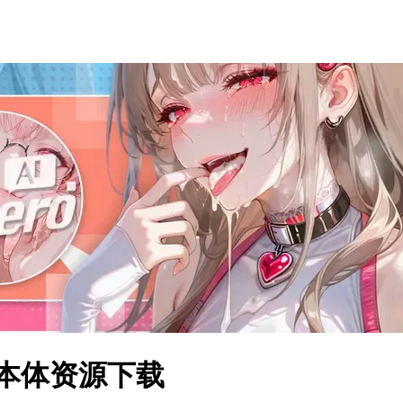
游戏本体资源下载