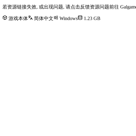
若资源链接失效, 或出现问题, 请点击反馈资源问题前往 Galg
游戏本体
简体中文
Windows
1.23 GB