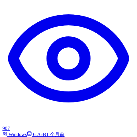
907
Windows
6.7GB
1 个月前