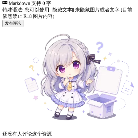
Markdown 支持
0 字
特殊语法: 您可以使用 ||隐藏文本|| 来隐藏图片或者文字 (目前
依然禁止 R18 图片内容)
发布评论
还没有人评论这个资源