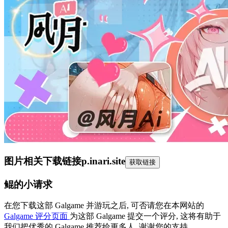
图片相关下载链接
p.inari.site
获取链接
鲲的小请求
在您下载这部 Galgame 并游玩之后, 可否请您在本网站的
Galgame 评分页面
为这部 Galgame 提交一个评分, 这将有助于
我们把优秀的 Galgame 推荐给更多人, 谢谢您的支持