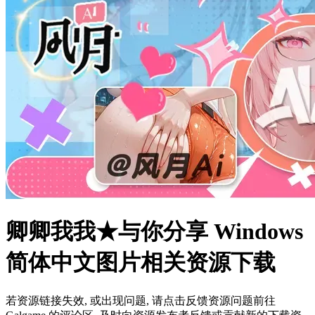
卿卿我我★与你分享 Windows
简体中文图片相关资源下载
若资源链接失效, 或出现问题, 请点击反馈资源问题前往