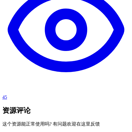
45
资源评论
这个资源能正常使用吗? 有问题欢迎在这里反馈