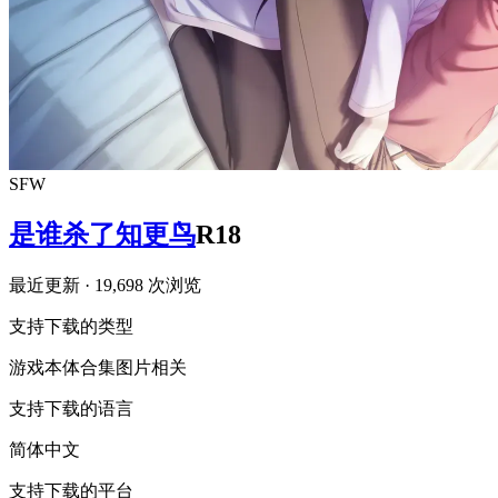
SFW
是谁杀了知更鸟
R18
最近更新
· 19,698 次浏览
支持下载的类型
游戏本体
合集
图片相关
支持下载的语言
简体中文
支持下载的平台