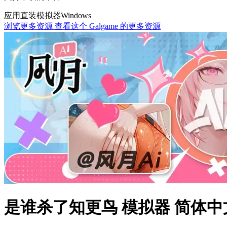
应用直装
模拟器
Windows
浏览更多资源
查看这个 Galgame 的更多资源
是谁杀了知更鸟 模拟器 简体