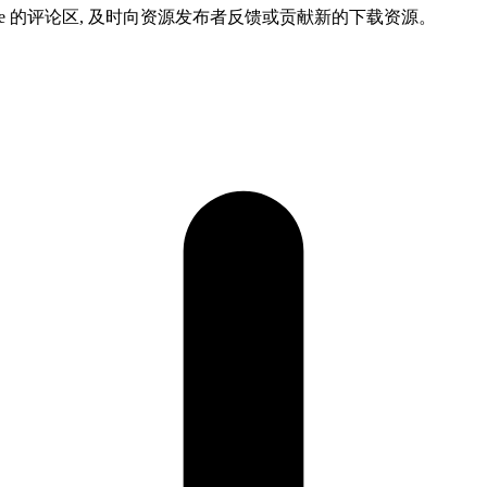
ame 的评论区, 及时向资源发布者反馈或贡献新的下载资源。