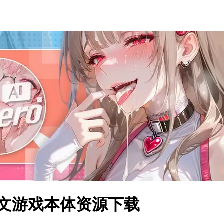
中文游戏本体资源下载