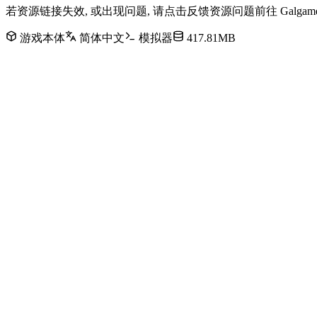
若资源链接失效, 或出现问题, 请点击反馈资源问题前往 Galg
游戏本体
简体中文
模拟器
417.81MB