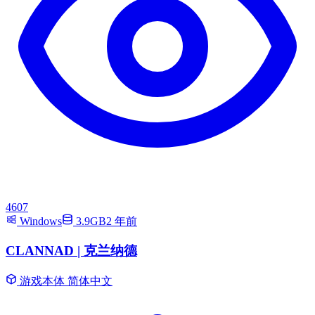
4607
Windows
3.9GB
2 年前
CLANNAD | 克兰纳德
游戏本体
简体中文