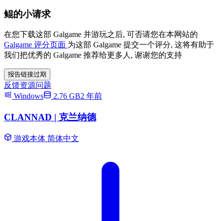
鲲的小请求
在您下载这部 Galgame 并游玩之后, 可否请您在本网站的
Galgame 评分页面
为这部 Galgame 提交一个评分, 这将有助于
我们把优秀的 Galgame 推荐给更多人, 谢谢您的支持
报告链接过期
反馈资源问题
Windows
2.76 GB
2 年前
CLANNAD | 克兰纳德
游戏本体
简体中文