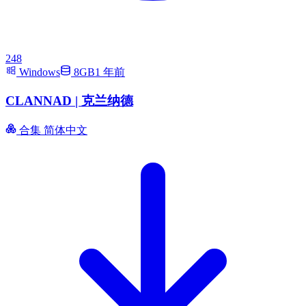
248
Windows
8GB
1 年前
CLANNAD | 克兰纳德
合集
简体中文