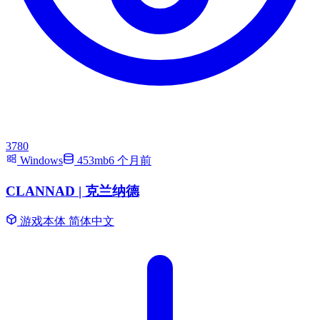
3780
Windows
453mb
6 个月前
CLANNAD | 克兰纳德
游戏本体
简体中文