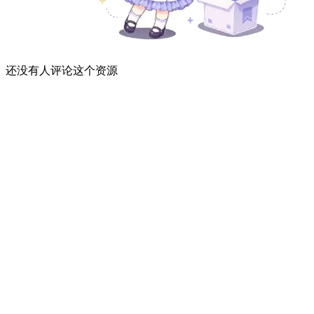
还没有人评论这个资源