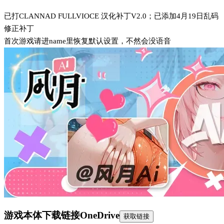
已打CLANNAD FULLVIOCE 汉化补丁V2.0；已添加4月19日乱码
修正补丁
首次游戏请进name里恢复默认设置，不然会没语音
游戏本体下载链接
OneDrive
获取链接