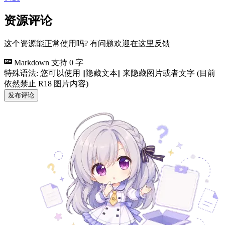
资源评论
这个资源能正常使用吗? 有问题欢迎在这里反馈
Markdown 支持
0 字
特殊语法: 您可以使用 ||隐藏文本|| 来隐藏图片或者文字 (目前
依然禁止 R18 图片内容)
发布评论