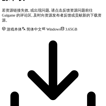
若资源链接失效, 或出现问题, 请点击反馈资源问题前往
Galgame 的评论区, 及时向资源发布者反馈或贡献新的下载资
源。
游戏本体
简体中文
Windows
3.65GB