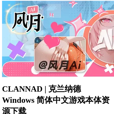
CLANNAD | 克兰纳德
Windows 简体中文游戏本体资
源下载