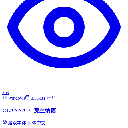
359
Windows
3.3GB
1 年前
CLANNAD | 克兰纳德
游戏本体
简体中文