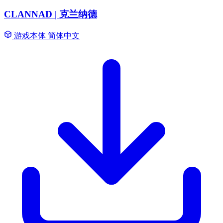
CLANNAD | 克兰纳德
游戏本体
简体中文