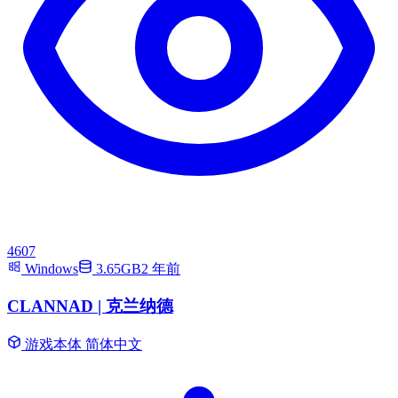
4607
Windows
3.65GB
2 年前
CLANNAD | 克兰纳德
游戏本体
简体中文