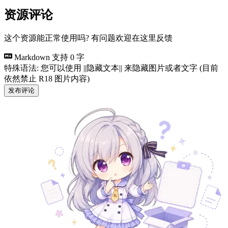
资源评论
这个资源能正常使用吗? 有问题欢迎在这里反馈
Markdown 支持
0 字
特殊语法: 您可以使用 ||隐藏文本|| 来隐藏图片或者文字 (目前
依然禁止 R18 图片内容)
发布评论