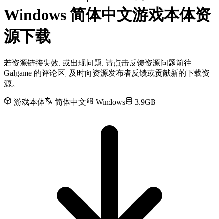
Windows 简体中文游戏本体资
源下载
若资源链接失效, 或出现问题, 请点击反馈资源问题前往
Galgame 的评论区, 及时向资源发布者反馈或贡献新的下载资
源。
游戏本体
简体中文
Windows
3.9GB