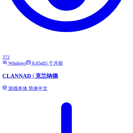
372
Windows
8.05gb
5 个月前
CLANNAD | 克兰纳德
游戏本体
简体中文