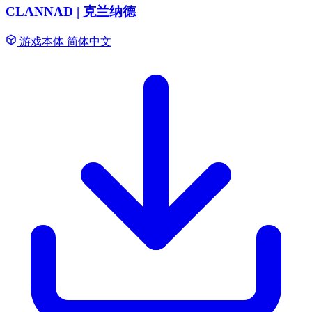
CLANNAD | 克兰纳德
游戏本体
简体中文