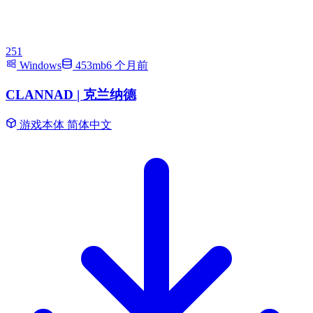
251
Windows
453mb
6 个月前
CLANNAD | 克兰纳德
游戏本体
简体中文