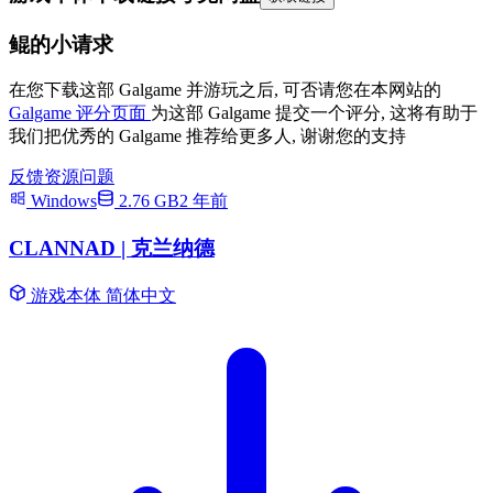
鲲的小请求
在您下载这部 Galgame 并游玩之后, 可否请您在本网站的
Galgame 评分页面
为这部 Galgame 提交一个评分, 这将有助于
我们把优秀的 Galgame 推荐给更多人, 谢谢您的支持
反馈资源问题
Windows
2.76 GB
2 年前
CLANNAD | 克兰纳德
游戏本体
简体中文