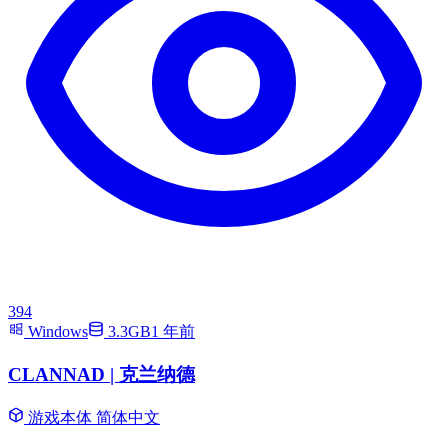
394
Windows
3.3GB
1 年前
CLANNAD | 克兰纳德
游戏本体
简体中文