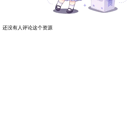
还没有人评论这个资源