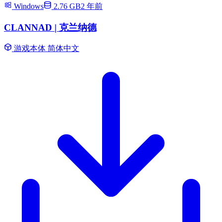
Windows
2.76 GB
2 年前
CLANNAD | 克兰纳德
游戏本体
简体中文