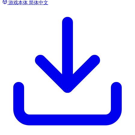
游戏本体
简体中文