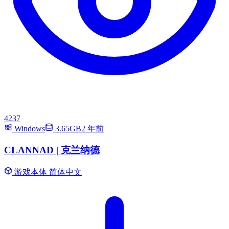
4237
Windows
3.65GB
2 年前
CLANNAD | 克兰纳德
游戏本体
简体中文