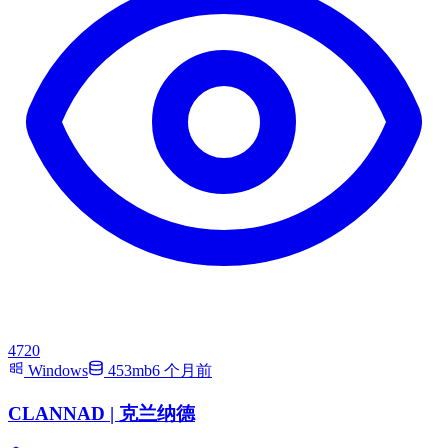
4720
Windows
453mb
6 个月前
CLANNAD | 克兰纳德