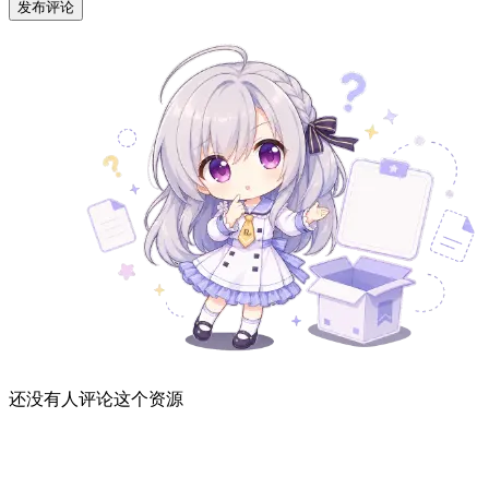
发布评论
还没有人评论这个资源