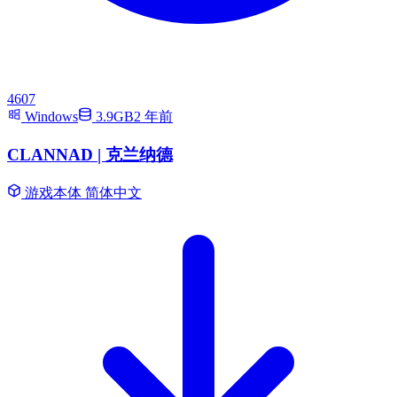
4607
Windows
3.9GB
2 年前
CLANNAD | 克兰纳德
游戏本体
简体中文