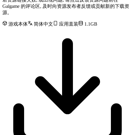
Galgame 的评论区, 及时向资源发布者反馈或贡献新的下载资
源。
游戏本体
简体中文
应用直装
1.1GB