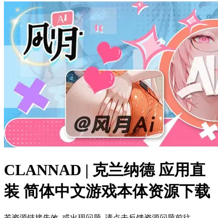
CLANNAD | 克兰纳德 应用直
装 简体中文游戏本体资源下载
若资源链接失效, 或出现问题, 请点击反馈资源问题前往