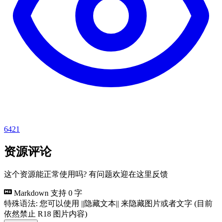
6421
资源评论
这个资源能正常使用吗? 有问题欢迎在这里反馈
Markdown 支持
0 字
特殊语法: 您可以使用 ||隐藏文本|| 来隐藏图片或者文字 (目前
依然禁止 R18 图片内容)