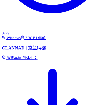
3779
Windows
3.3GB
1 年前
CLANNAD | 克兰纳德
游戏本体
简体中文