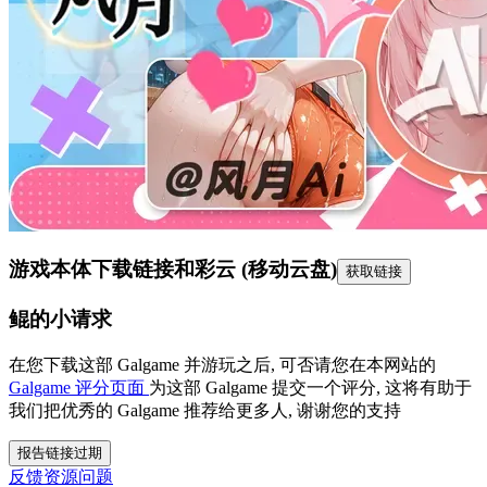
游戏本体下载链接
和彩云 (移动云盘)
获取链接
鲲的小请求
在您下载这部 Galgame 并游玩之后, 可否请您在本网站的
Galgame 评分页面
为这部 Galgame 提交一个评分, 这将有助于
我们把优秀的 Galgame 推荐给更多人, 谢谢您的支持
报告链接过期
反馈资源问题