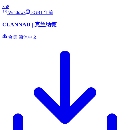
358
Windows
8GB
1 年前
CLANNAD | 克兰纳德
合集
简体中文