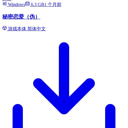
Windows
6.3 GB
1 个月前
秘密恋爱（伪）
游戏本体
简体中文