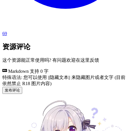
69
资源评论
这个资源能正常使用吗? 有问题欢迎在这里反馈
Markdown 支持
0 字
特殊语法: 您可以使用 ||隐藏文本|| 来隐藏图片或者文字 (目前
依然禁止 R18 图片内容)
发布评论