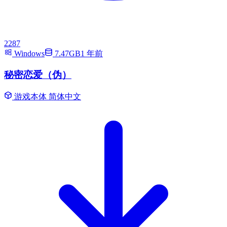
2287
Windows
7.47GB
1 年前
秘密恋爱（伪）
游戏本体
简体中文