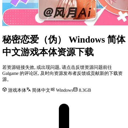
秘密恋爱（伪） Windows 简体
中文游戏本体资源下载
若资源链接失效, 或出现问题, 请点击反馈资源问题前往
Galgame 的评论区, 及时向资源发布者反馈或贡献新的下载资
源。
游戏本体
简体中文
Windows
8.3GB