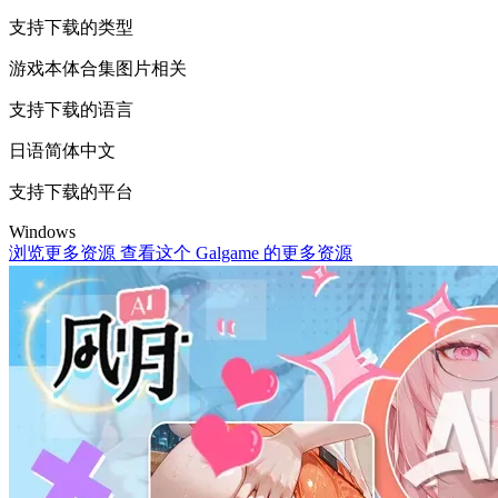
支持下载的类型
游戏本体
合集
图片相关
支持下载的语言
日语
简体中文
支持下载的平台
Windows
浏览更多资源
查看这个 Galgame 的更多资源