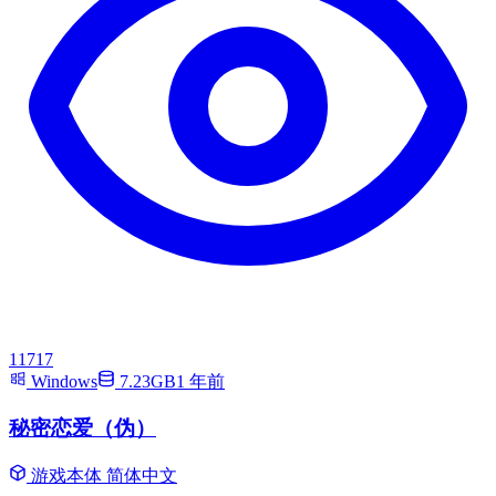
11717
Windows
7.23GB
1 年前
秘密恋爱（伪）
游戏本体
简体中文