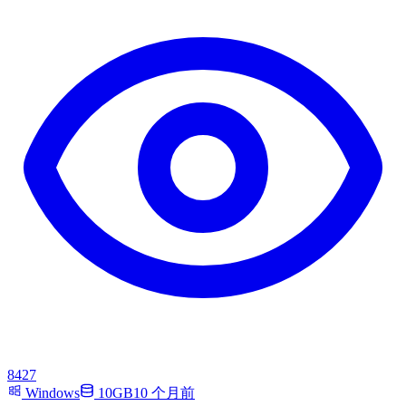
8427
Windows
10GB
10 个月前