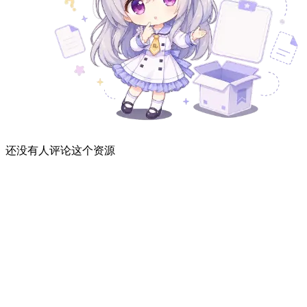
还没有人评论这个资源