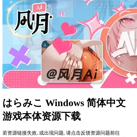
はらみこ Windows 简体中文
游戏本体资源下载
若资源链接失效, 或出现问题, 请点击反馈资源问题前往