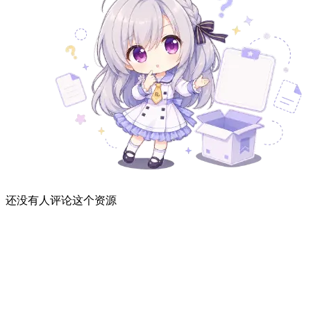
还没有人评论这个资源