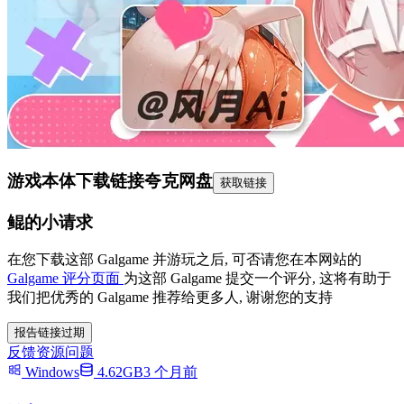
游戏本体下载链接
夸克网盘
获取链接
鲲的小请求
在您下载这部 Galgame 并游玩之后, 可否请您在本网站的
Galgame 评分页面
为这部 Galgame 提交一个评分, 这将有助于
我们把优秀的 Galgame 推荐给更多人, 谢谢您的支持
报告链接过期
反馈资源问题
Windows
4.62GB
3 个月前