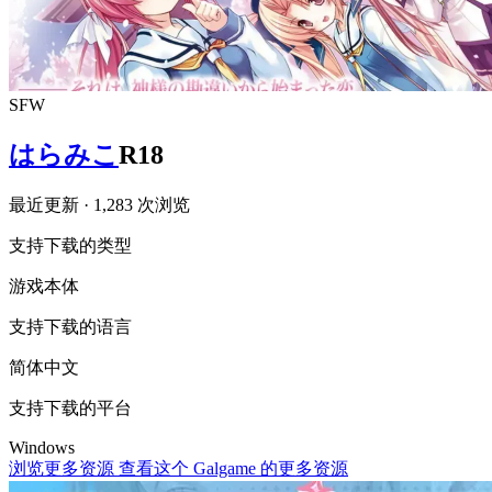
SFW
はらみこ
R18
最近更新
· 1,283 次浏览
支持下载的类型
游戏本体
支持下载的语言
简体中文
支持下载的平台
Windows
浏览更多资源
查看这个 Galgame 的更多资源