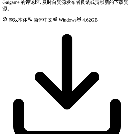
Galgame 的评论区, 及时向资源发布者反馈或贡献新的下载资
源。
游戏本体
简体中文
Windows
4.62GB