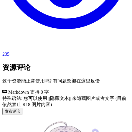
235
资源评论
这个资源能正常使用吗? 有问题欢迎在这里反馈
Markdown 支持
0 字
特殊语法: 您可以使用 ||隐藏文本|| 来隐藏图片或者文字 (目前
依然禁止 R18 图片内容)
发布评论