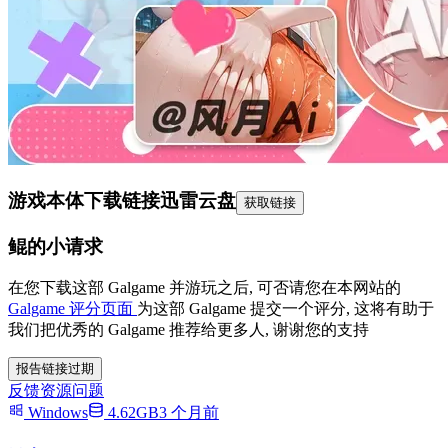
游戏本体下载链接
迅雷云盘
获取链接
鲲的小请求
在您下载这部 Galgame 并游玩之后, 可否请您在本网站的
Galgame 评分页面
为这部 Galgame 提交一个评分, 这将有助于
我们把优秀的 Galgame 推荐给更多人, 谢谢您的支持
报告链接过期
反馈资源问题
Windows
4.62GB
3 个月前