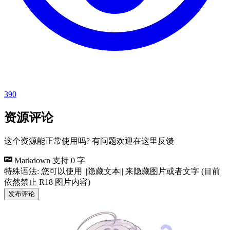
390
资源评论
这个资源能正常使用吗? 有问题欢迎在这里反馈
Markdown 支持
0 字
特殊语法: 您可以使用 ||隐藏文本|| 来隐藏图片或者文字 (目前
依然禁止 R18 图片内容)
发布评论