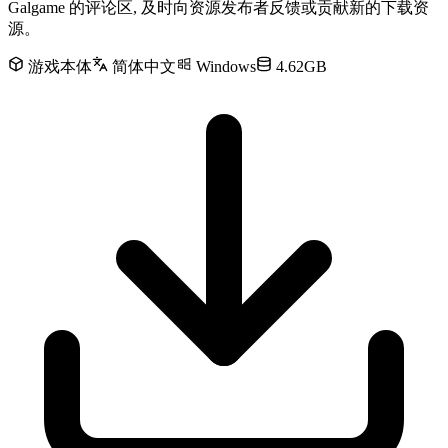
Galgame 的评论区, 及时向资源发布者反馈或贡献新的下载资
源。
游戏本体
简体中文
Windows
4.62GB