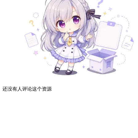
还没有人评论这个资源