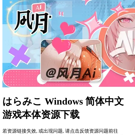
はらみこ Windows 简体中文
游戏本体资源下载
若资源链接失效, 或出现问题, 请点击反馈资源问题前往