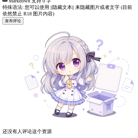
Markdown 支持
0 字
特殊语法: 您可以使用 ||隐藏文本|| 来隐藏图片或者文字 (目前
依然禁止 R18 图片内容)
发布评论
还没有人评论这个资源