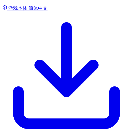
游戏本体
简体中文