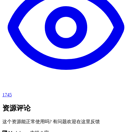
1745
资源评论
这个资源能正常使用吗? 有问题欢迎在这里反馈