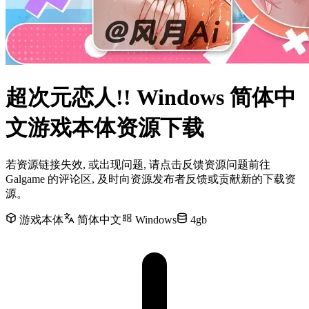
超次元恋人!! Windows 简体中
文游戏本体资源下载
若资源链接失效, 或出现问题, 请点击反馈资源问题前往
Galgame 的评论区, 及时向资源发布者反馈或贡献新的下载资
源。
游戏本体
简体中文
Windows
4gb