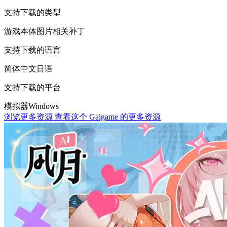
支持下载的类型
游戏本体
图片相关
补丁
支持下载的语言
简体中文
日语
支持下载的平台
模拟器
Windows
浏览更多资源
查看这个 Galgame 的更多资源