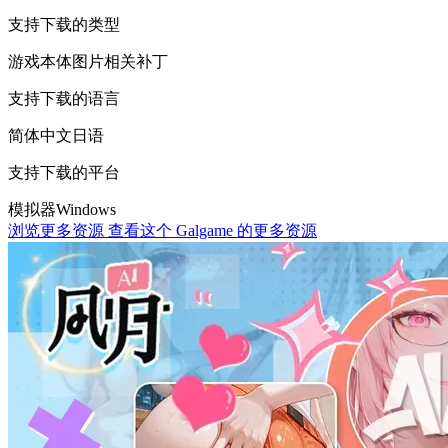
支持下载的类型
游戏本体
图片相关
补丁
支持下载的语言
简体中文
日语
支持下载的平台
模拟器
Windows
浏览更多资源
查看这个 Galgame 的更多资源