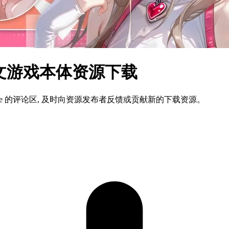
体中文游戏本体资源下载
ame 的评论区, 及时向资源发布者反馈或贡献新的下载资源。