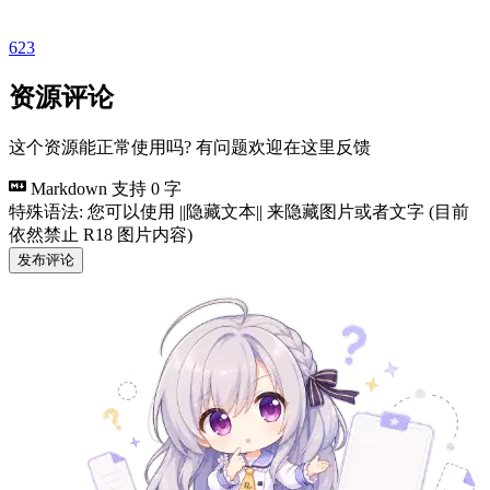
623
资源评论
这个资源能正常使用吗? 有问题欢迎在这里反馈
Markdown 支持
0 字
特殊语法: 您可以使用 ||隐藏文本|| 来隐藏图片或者文字 (目前
依然禁止 R18 图片内容)
发布评论