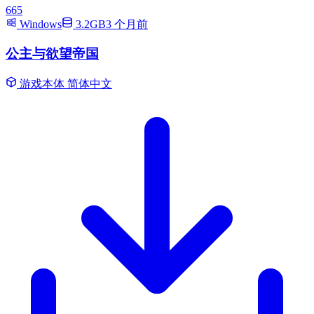
665
Windows
3.2GB
3 个月前
公主与欲望帝国
游戏本体
简体中文