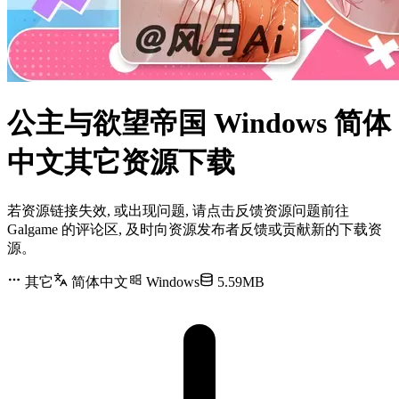
公主与欲望帝国 Windows 简体
中文其它资源下载
若资源链接失效, 或出现问题, 请点击反馈资源问题前往
Galgame 的评论区, 及时向资源发布者反馈或贡献新的下载资
源。
其它
简体中文
Windows
5.59MB