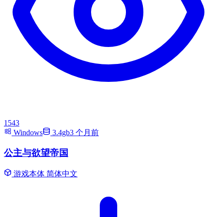
1543
Windows
3.4gb
3 个月前
公主与欲望帝国
游戏本体
简体中文