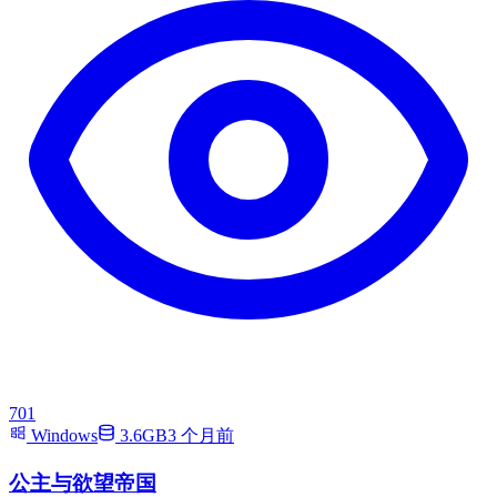
701
Windows
3.6GB
3 个月前
公主与欲望帝国