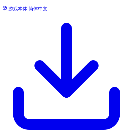
游戏本体
简体中文