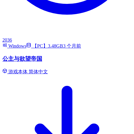
2036
Windows
【PC】3.48GB
3 个月前
公主与欲望帝国
游戏本体
简体中文