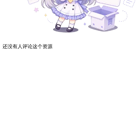
还没有人评论这个资源