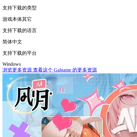
支持下载的类型
游戏本体
其它
支持下载的语言
简体中文
支持下载的平台
Windows
浏览更多资源
查看这个 Galgame 的更多资源