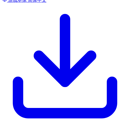
游戏本体
简体中文