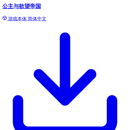
公主与欲望帝国
游戏本体
简体中文