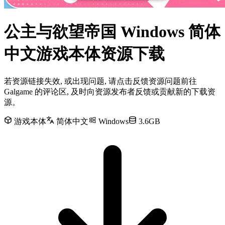
公主与欲望帝国 Windows 简体
中文游戏本体资源下载
若资源链接失效, 或出现问题, 请点击反馈资源问题前往
Galgame 的评论区, 及时向资源发布者反馈或贡献新的下载资
源。
游戏本体
简体中文
Windows
3.6GB