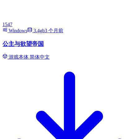
1547
Windows
3.4gb
3 个月前
公主与欲望帝国
游戏本体
简体中文