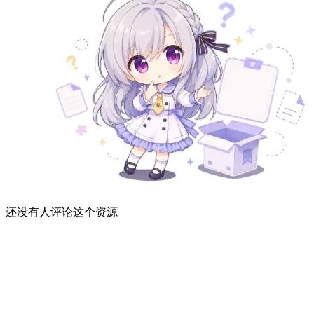
还没有人评论这个资源