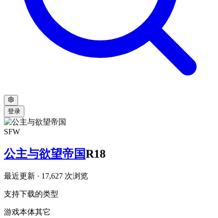
登录
SFW
公主与欲望帝国
R18
最近更新
· 17,627 次浏览
支持下载的类型
游戏本体
其它