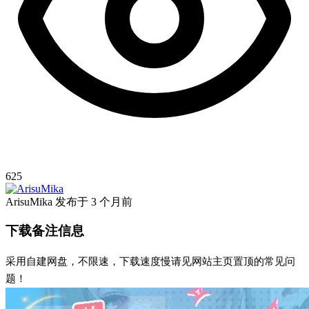
625
ArisuMika
发布于
3 个月前
下载备注信息
采用自建网盘，不限速，下载速度慢请见网站主页置顶的常见问
题！