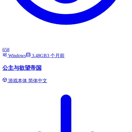
658
Windows
3.48GB
3 个月前
公主与欲望帝国
游戏本体
简体中文