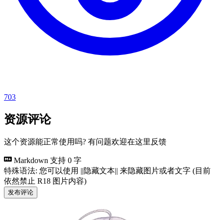
703
资源评论
这个资源能正常使用吗? 有问题欢迎在这里反馈
Markdown 支持
0 字
特殊语法: 您可以使用 ||隐藏文本|| 来隐藏图片或者文字 (目前
依然禁止 R18 图片内容)
发布评论