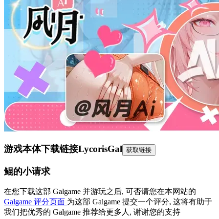
游戏本体下载链接
LycorisGal
获取链接
鲲的小请求
在您下载这部 Galgame 并游玩之后, 可否请您在本网站的
Galgame 评分页面
为这部 Galgame 提交一个评分, 这将有助于
我们把优秀的 Galgame 推荐给更多人, 谢谢您的支持