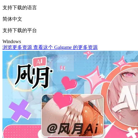
支持下载的语言
简体中文
支持下载的平台
Windows
浏览更多资源
查看这个 Galgame 的更多资源