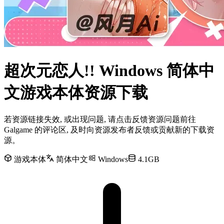
超次元恋人!! Windows 简体中
文游戏本体资源下载
若资源链接失效, 或出现问题, 请点击反馈资源问题前往
Galgame 的评论区, 及时向资源发布者反馈或贡献新的下载资
源。
游戏本体
简体中文
Windows
4.1GB