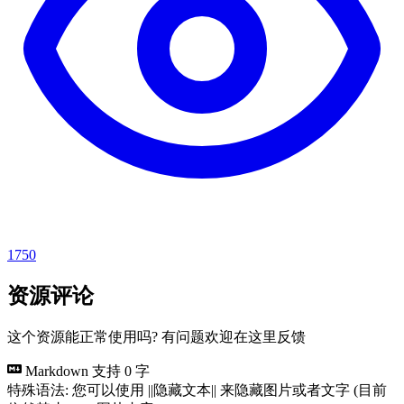
1750
资源评论
这个资源能正常使用吗? 有问题欢迎在这里反馈
Markdown 支持
0 字
特殊语法: 您可以使用 ||隐藏文本|| 来隐藏图片或者文字 (目前