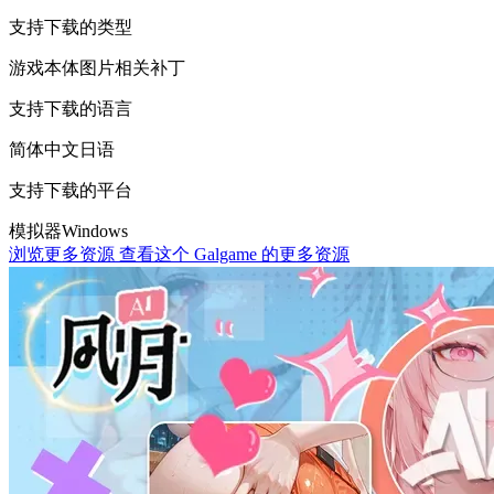
支持下载的类型
游戏本体
图片相关
补丁
支持下载的语言
简体中文
日语
支持下载的平台
模拟器
Windows
浏览更多资源
查看这个 Galgame 的更多资源