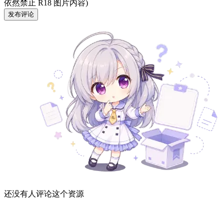
依然禁止 R18 图片内容)
发布评论
还没有人评论这个资源