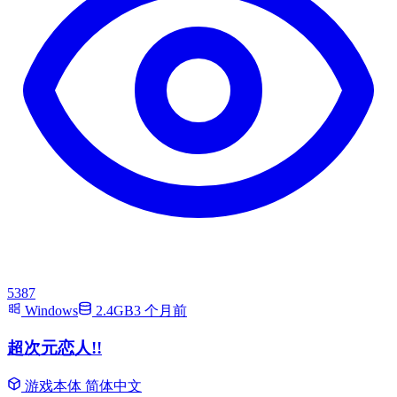
5387
Windows
2.4GB
3 个月前
超次元恋人!!
游戏本体
简体中文