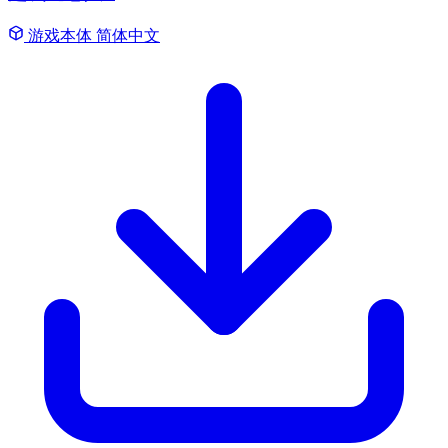
游戏本体
简体中文