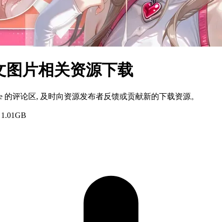
体中文图片相关资源下载
ame 的评论区, 及时向资源发布者反馈或贡献新的下载资源。
.01GB