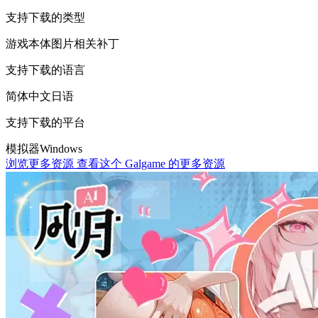
支持下载的类型
游戏本体
图片相关
补丁
支持下载的语言
简体中文
日语
支持下载的平台
模拟器
Windows
浏览更多资源
查看这个 Galgame 的更多资源