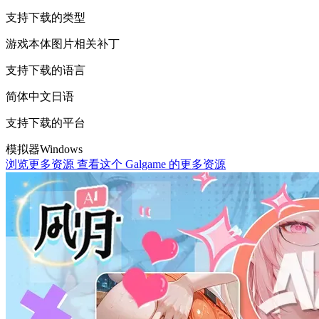
支持下载的类型
游戏本体
图片相关
补丁
支持下载的语言
简体中文
日语
支持下载的平台
模拟器
Windows
浏览更多资源
查看这个 Galgame 的更多资源