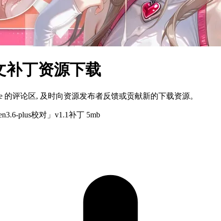
体中文补丁资源下载
ame 的评论区, 及时向资源发布者反馈或贡献新的下载资源。
en3.6-plus校对」v1.1补丁 5mb