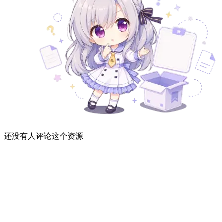
还没有人评论这个资源