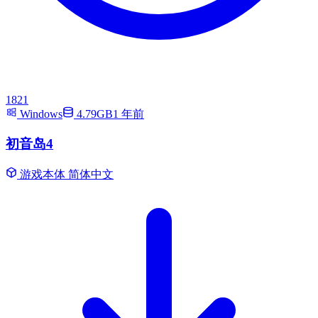
1821
Windows
4.79GB
1 年前
初音岛4
游戏本体
简体中文