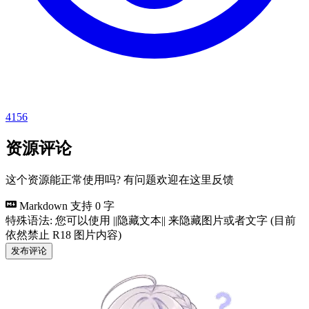
4156
资源评论
这个资源能正常使用吗? 有问题欢迎在这里反馈
Markdown 支持
0 字
特殊语法: 您可以使用 ||隐藏文本|| 来隐藏图片或者文字 (目前
依然禁止 R18 图片内容)
发布评论