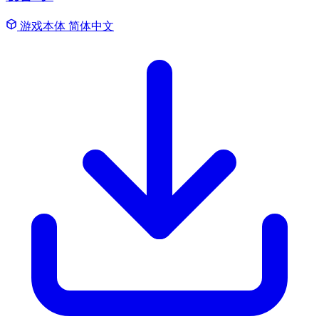
游戏本体
简体中文