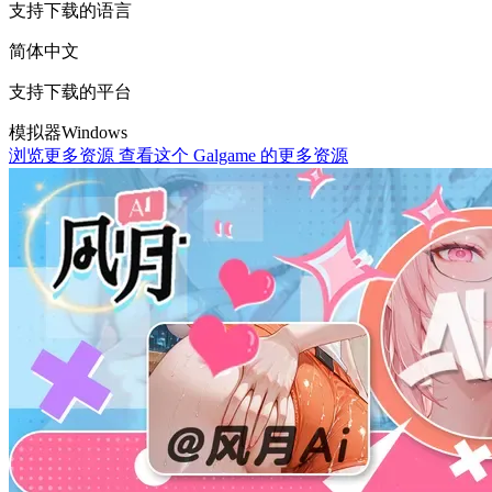
支持下载的语言
简体中文
支持下载的平台
模拟器
Windows
浏览更多资源
查看这个 Galgame 的更多资源