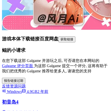
游戏本体下载链接
百度网盘
获取链接
鲲的小请求
在您下载这部 Galgame 并游玩之后, 可否请您在本网站的
Galgame 评分页面
为这部 Galgame 提交一个评分, 这将有助于
我们把优秀的 Galgame 推荐给更多人, 谢谢您的支持
报告链接过期
反馈资源问题
Windows
4.9GB
2 年前
初音岛4