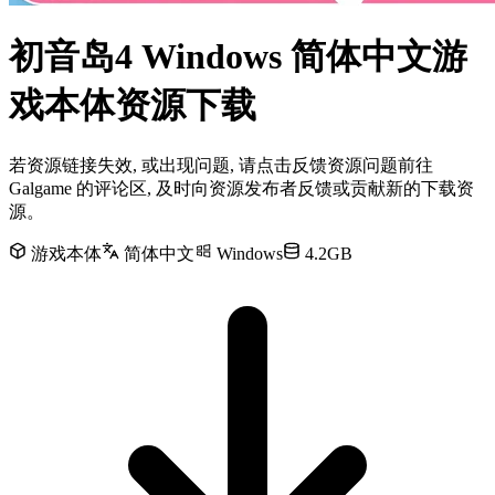
初音岛4 Windows 简体中文游
戏本体资源下载
若资源链接失效, 或出现问题, 请点击反馈资源问题前往
Galgame 的评论区, 及时向资源发布者反馈或贡献新的下载资
源。
游戏本体
简体中文
Windows
4.2GB