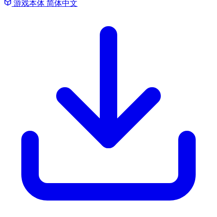
游戏本体
简体中文