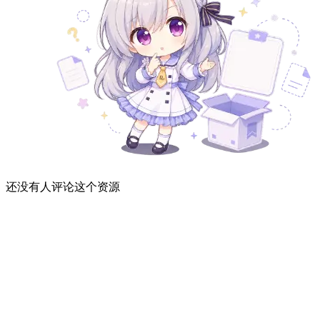
还没有人评论这个资源