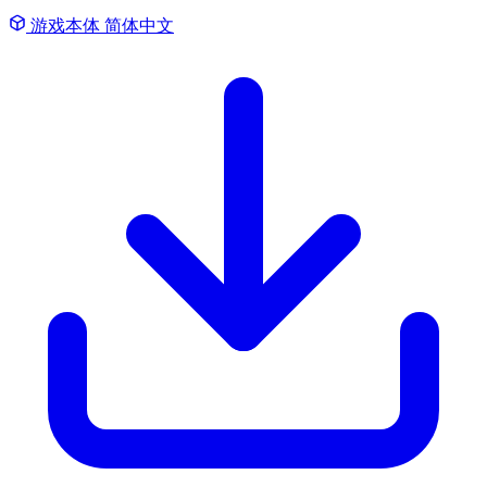
游戏本体
简体中文