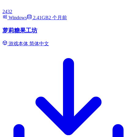
2432
Windows
2.41GB
2 个月前
萝莉糖果工坊
游戏本体
简体中文