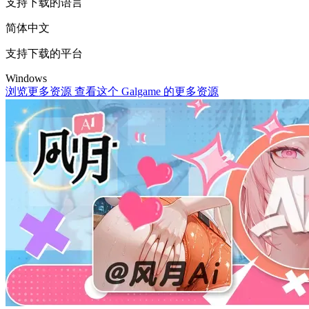
支持下载的语言
简体中文
支持下载的平台
Windows
浏览更多资源
查看这个 Galgame 的更多资源