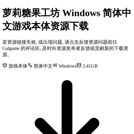
萝莉糖果工坊 Windows 简体中
文游戏本体资源下载
若资源链接失效, 或出现问题, 请点击反馈资源问题前往
Galgame 的评论区, 及时向资源发布者反馈或贡献新的下载资
源。
游戏本体
简体中文
Windows
2.41GB