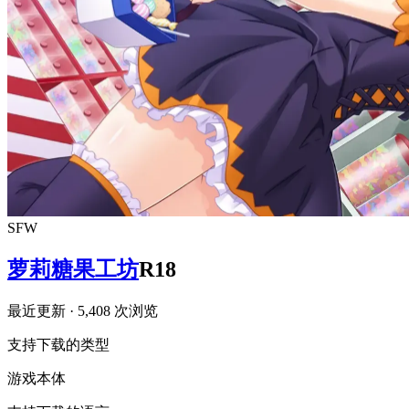
SFW
萝莉糖果工坊
R18
最近更新
· 5,408 次浏览
支持下载的类型
游戏本体