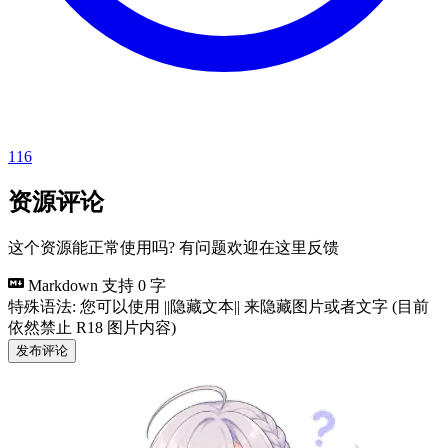
116
资源评论
这个资源能正常使用吗? 有问题欢迎在这里反馈
Markdown 支持
0 字
特殊语法: 您可以使用 ||隐藏文本|| 来隐藏图片或者文字 (目前
依然禁止 R18 图片内容)
发布评论