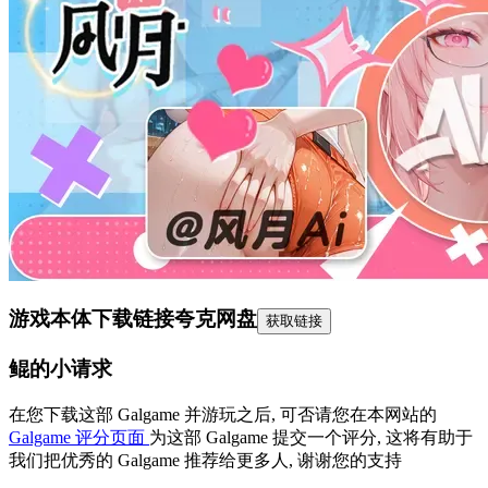
游戏本体下载链接
夸克网盘
获取链接
鲲的小请求
在您下载这部 Galgame 并游玩之后, 可否请您在本网站的
Galgame 评分页面
为这部 Galgame 提交一个评分, 这将有助于
我们把优秀的 Galgame 推荐给更多人, 谢谢您的支持