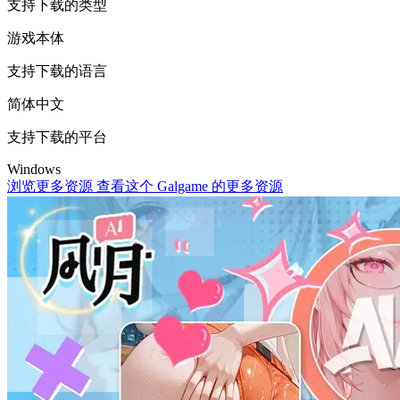
支持下载的类型
游戏本体
支持下载的语言
简体中文
支持下载的平台
Windows
浏览更多资源
查看这个 Galgame 的更多资源