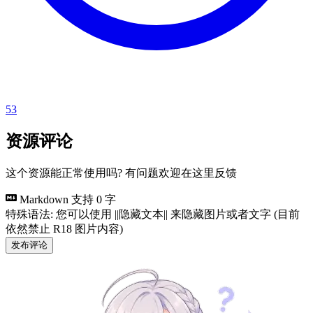
53
资源评论
这个资源能正常使用吗? 有问题欢迎在这里反馈
Markdown 支持
0 字
特殊语法: 您可以使用 ||隐藏文本|| 来隐藏图片或者文字 (目前
依然禁止 R18 图片内容)
发布评论