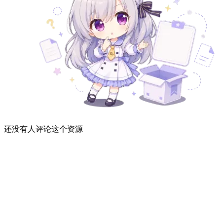
还没有人评论这个资源