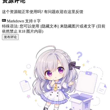
资源评论
这个资源能正常使用吗? 有问题欢迎在这里反馈
Markdown 支持
0 字
特殊语法: 您可以使用 ||隐藏文本|| 来隐藏图片或者文字 (目前
依然禁止 R18 图片内容)
发布评论