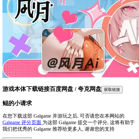
游戏本体下载链接
百度网盘 / 夸克网盘
获取链接
鲲的小请求
在您下载这部 Galgame 并游玩之后, 可否请您在本网站的
Galgame 评分页面
为这部 Galgame 提交一个评分, 这将有助于
我们把优秀的 Galgame 推荐给更多人, 谢谢您的支持