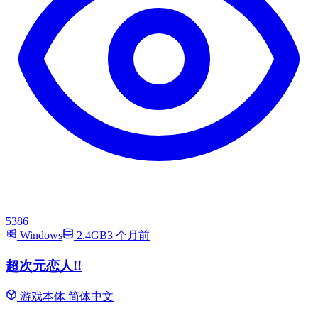
5386
Windows
2.4GB
3 个月前
超次元恋人!!
游戏本体
简体中文