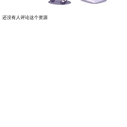
还没有人评论这个资源