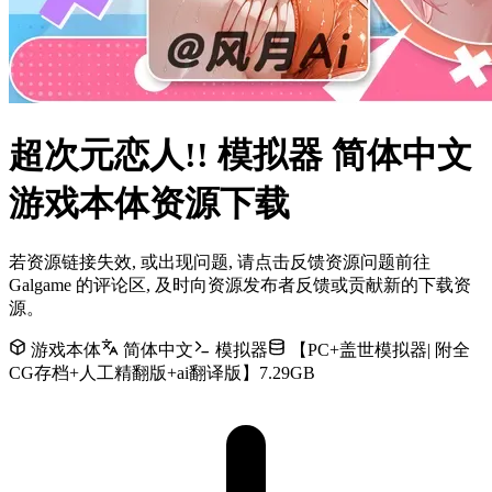
超次元恋人!! 模拟器 简体中文
游戏本体资源下载
若资源链接失效, 或出现问题, 请点击反馈资源问题前往
Galgame 的评论区, 及时向资源发布者反馈或贡献新的下载资
源。
游戏本体
简体中文
模拟器
【PC+盖世模拟器| 附全
CG存档+人工精翻版+ai翻译版】7.29GB