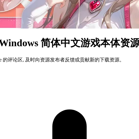
indows 简体中文游戏本体资
ame 的评论区, 及时向资源发布者反馈或贡献新的下载资源。