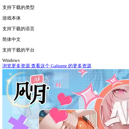
支持下载的类型
游戏本体
支持下载的语言
简体中文
支持下载的平台
Windows
浏览更多资源
查看这个 Galgame 的更多资源