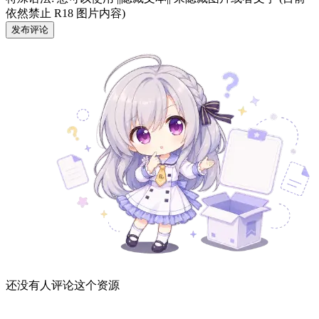
依然禁止 R18 图片内容)
发布评论
还没有人评论这个资源