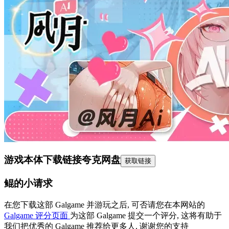
游戏本体下载链接
夸克网盘
获取链接
鲲的小请求
在您下载这部 Galgame 并游玩之后, 可否请您在本网站的
Galgame 评分页面
为这部 Galgame 提交一个评分, 这将有助于
我们把优秀的 Galgame 推荐给更多人, 谢谢您的支持