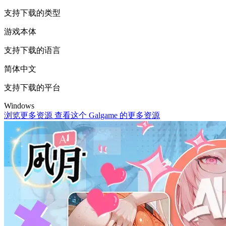
支持下载的类型
游戏本体
支持下载的语言
简体中文
支持下载的平台
Windows
浏览更多资源
查看这个 Galgame 的更多资源