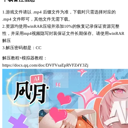
1.游戏文件请以 .mp4 后缀文件为准，下载时只需选择对应的
.mp4 文件即可，其他文件无需下载。
2.资源均使用winRAR压缩并添加10%的恢复记录保证资源完整
性，并采用mp4视频隐写封装保证文件长期保存。请使用winRAR
解压
3.解压密码都是：CC
解压教程+模拟器教程：
https://docs.qq.com/doc/DVFVsaEpRVFZ4Y3Zj