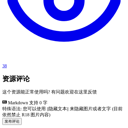
38
资源评论
这个资源能正常使用吗? 有问题欢迎在这里反馈
Markdown 支持
0 字
特殊语法: 您可以使用 ||隐藏文本|| 来隐藏图片或者文字 (目前
依然禁止 R18 图片内容)
发布评论