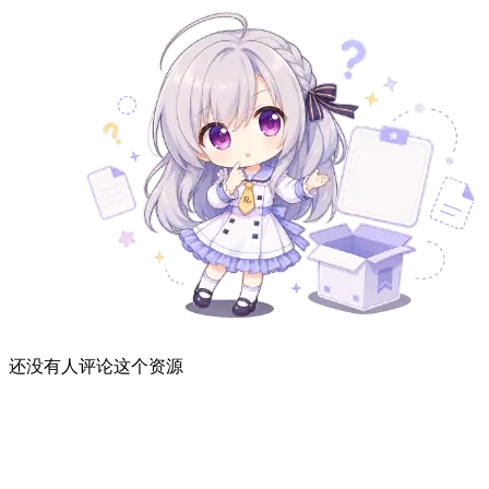
还没有人评论这个资源