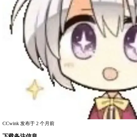
CCwink
发布于
2 个月前
下载备注信息