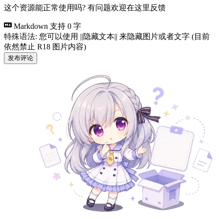
这个资源能正常使用吗? 有问题欢迎在这里反馈
Markdown 支持
0 字
特殊语法: 您可以使用 ||隐藏文本|| 来隐藏图片或者文字 (目前
依然禁止 R18 图片内容)
发布评论