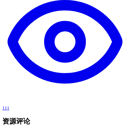
111
资源评论