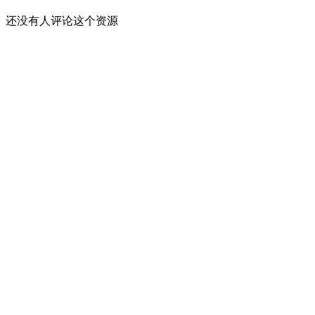
还没有人评论这个资源