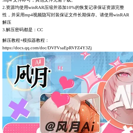
.mp4 文件即可，其他文件无需下载。
2.资源均使用winRAR压缩并添加10%的恢复记录保证资源完整
性，并采用mp4视频隐写封装保证文件长期保存。请使用winRAR
解压
3.解压密码都是：CC
解压教程+模拟器教程：
https://docs.qq.com/doc/DVFVsaEpRVFZ4Y3Zj