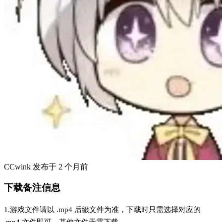
CCwink
发布于
2 个月前
下载备注信息
1.游戏文件请以 .mp4 后缀文件为准，下载时只需选择对应的