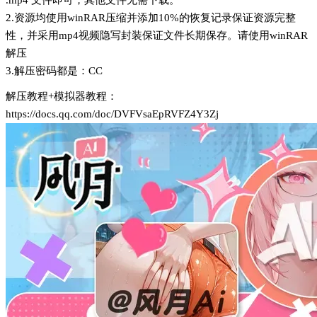
.mp4 文件即可，其他文件无需下载。
2.资源均使用winRAR压缩并添加10%的恢复记录保证资源完整
性，并采用mp4视频隐写封装保证文件长期保存。请使用winRAR
解压
3.解压密码都是：CC
解压教程+模拟器教程：
https://docs.qq.com/doc/DVFVsaEpRVFZ4Y3Zj