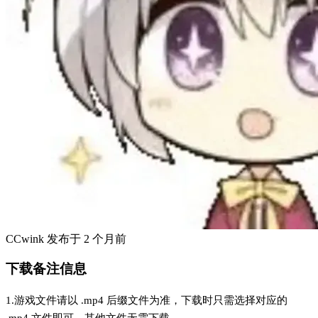
CCwink
发布于
2 个月前
下载备注信息
1.游戏文件请以 .mp4 后缀文件为准，下载时只需选择对应的