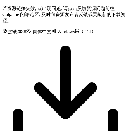
若资源链接失效, 或出现问题, 请点击反馈资源问题前往
Galgame 的评论区, 及时向资源发布者反馈或贡献新的下载资
源。
游戏本体
简体中文
Windows
3.2GB