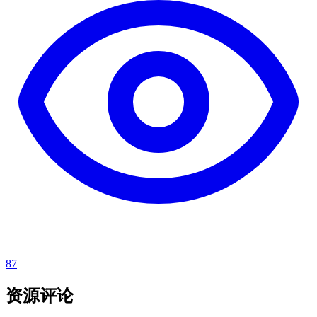
87
资源评论