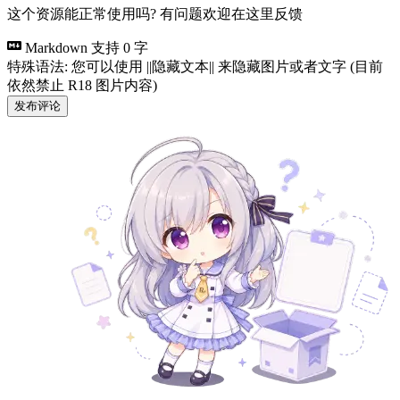
这个资源能正常使用吗? 有问题欢迎在这里反馈
Markdown 支持
0 字
特殊语法: 您可以使用 ||隐藏文本|| 来隐藏图片或者文字 (目前
依然禁止 R18 图片内容)
发布评论