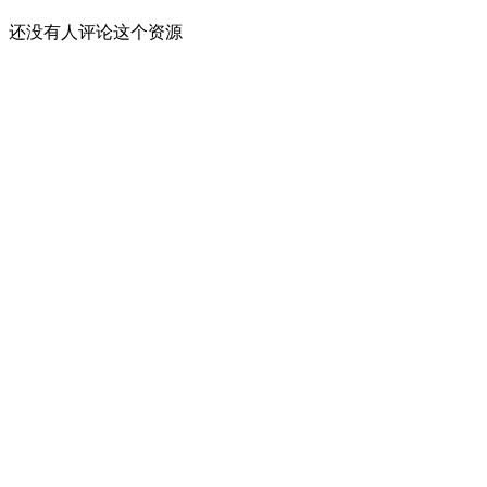
还没有人评论这个资源