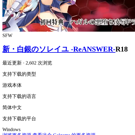
SFW
新・白銀のソレイユ -ReANSWER-
R18
最近更新
· 2,602 次浏览
支持下载的类型
游戏本体
支持下载的语言
简体中文
支持下载的平台
Windows