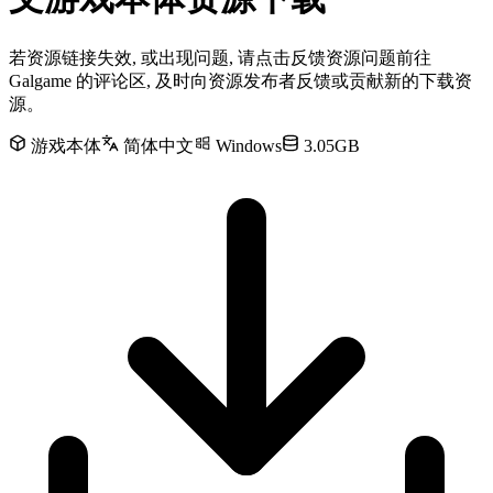
若资源链接失效, 或出现问题, 请点击反馈资源问题前往
Galgame 的评论区, 及时向资源发布者反馈或贡献新的下载资
源。
游戏本体
简体中文
Windows
3.05GB