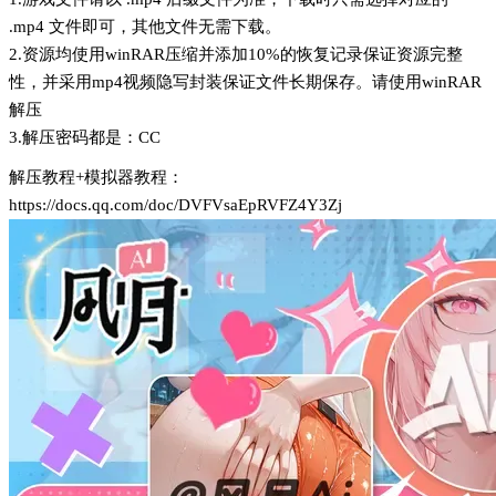
.mp4 文件即可，其他文件无需下载。
2.资源均使用winRAR压缩并添加10%的恢复记录保证资源完整
性，并采用mp4视频隐写封装保证文件长期保存。请使用winRAR
解压
3.解压密码都是：CC
解压教程+模拟器教程：
https://docs.qq.com/doc/DVFVsaEpRVFZ4Y3Zj