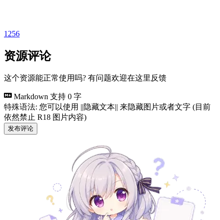
1256
资源评论
这个资源能正常使用吗? 有问题欢迎在这里反馈
Markdown 支持
0 字
特殊语法: 您可以使用 ||隐藏文本|| 来隐藏图片或者文字 (目前
依然禁止 R18 图片内容)
发布评论