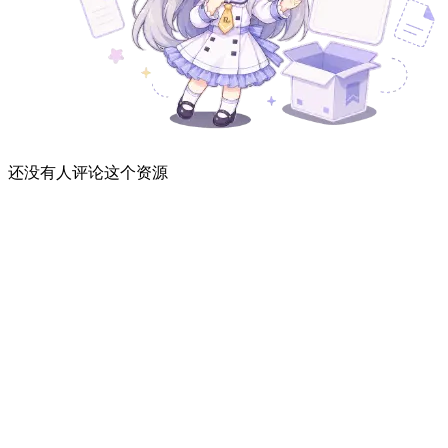
还没有人评论这个资源