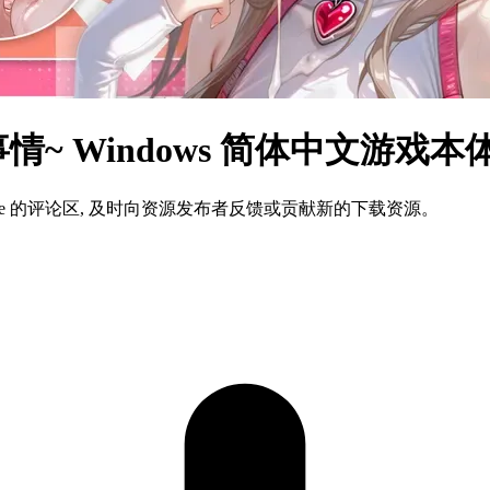
情~ Windows 简体中文游戏
ame 的评论区, 及时向资源发布者反馈或贡献新的下载资源。