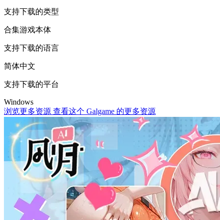
支持下载的类型
合集
游戏本体
支持下载的语言
简体中文
支持下载的平台
Windows
浏览更多资源
查看这个 Galgame 的更多资源