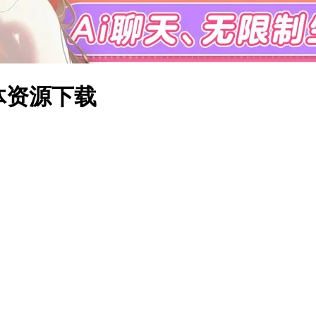
本体资源下载