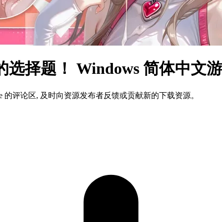
选择题！ Windows 简体中
ame 的评论区, 及时向资源发布者反馈或贡献新的下载资源。