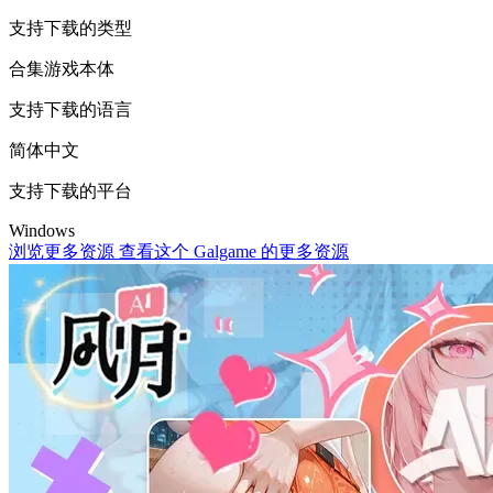
支持下载的类型
合集
游戏本体
支持下载的语言
简体中文
支持下载的平台
Windows
浏览更多资源
查看这个 Galgame 的更多资源