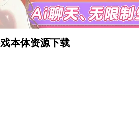
文游戏本体资源下载