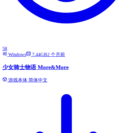
58
Windows
7.44GB
2 个月前
少女骑士物语 More&More
游戏本体
简体中文