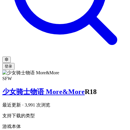
登录
SFW
少女骑士物语 More&More
R18
最近更新
· 3,991 次浏览
支持下载的类型
游戏本体