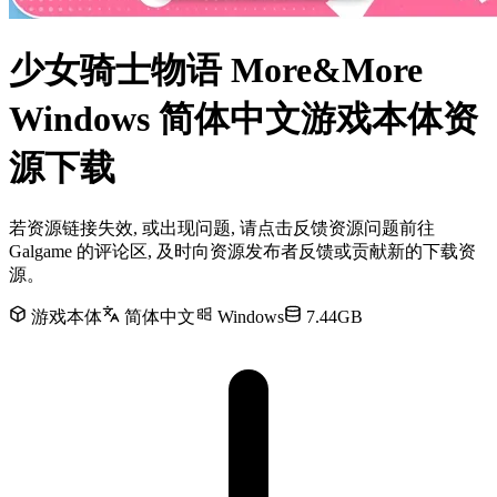
少女骑士物语 More&More
Windows 简体中文游戏本体资
源下载
若资源链接失效, 或出现问题, 请点击反馈资源问题前往
Galgame 的评论区, 及时向资源发布者反馈或贡献新的下载资
源。
游戏本体
简体中文
Windows
7.44GB