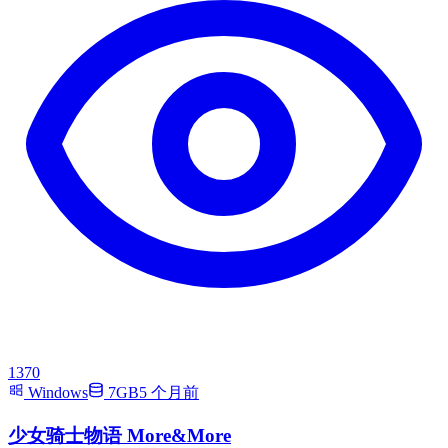
1370
Windows
7GB
5 个月前
少女骑士物语 More&More