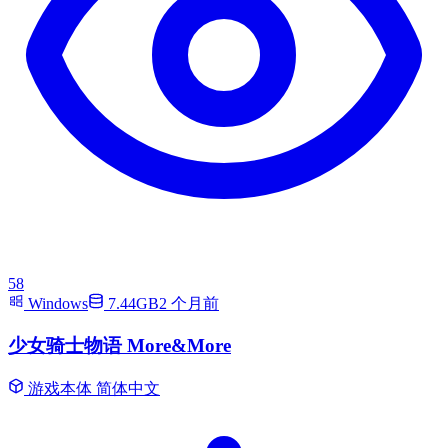
58
Windows
7.44GB
2 个月前
少女骑士物语 More&More
游戏本体
简体中文