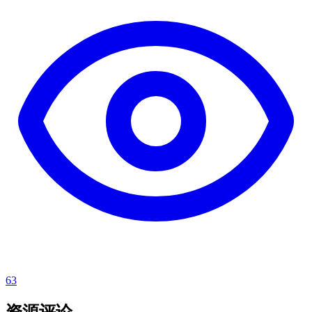
63
资源评论