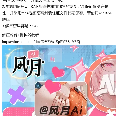
.mp4 文件即可，其他文件无需下载。
2.资源均使用winRAR压缩并添加10%的恢复记录保证资源完整
性，并采用mp4视频隐写封装保证文件长期保存。请使用winRAR
解压
3.解压密码都是：CC
解压教程+模拟器教程：
https://docs.qq.com/doc/DVFVsaEpRVFZ4Y3Zj