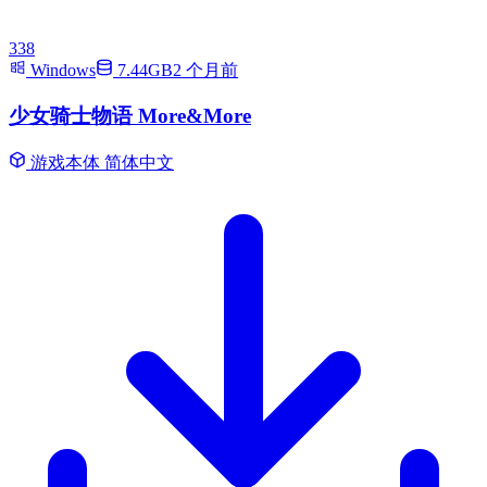
338
Windows
7.44GB
2 个月前
少女骑士物语 More&More
游戏本体
简体中文