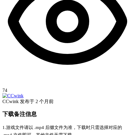
74
CCwink
发布于
2 个月前
下载备注信息
1.游戏文件请以 .mp4 后缀文件为准，下载时只需选择对应的