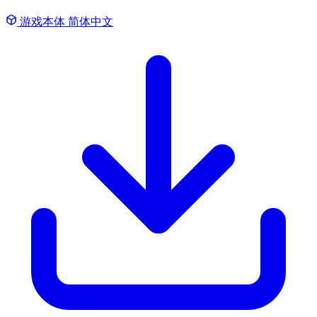
游戏本体
简体中文