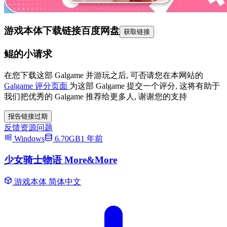
游戏本体下载链接
百度网盘
获取链接
鲲的小请求
在您下载这部 Galgame 并游玩之后, 可否请您在本网站的
Galgame 评分页面
为这部 Galgame 提交一个评分, 这将有助于
我们把优秀的 Galgame 推荐给更多人, 谢谢您的支持
报告链接过期
反馈资源问题
Windows
6.70GB
1 年前
少女骑士物语 More&More
游戏本体
简体中文