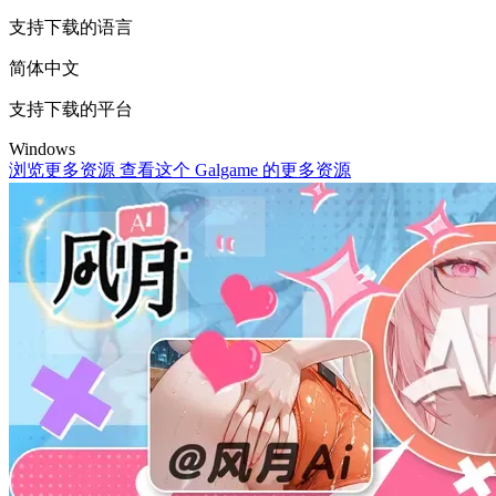
支持下载的语言
简体中文
支持下载的平台
Windows
浏览更多资源
查看这个 Galgame 的更多资源