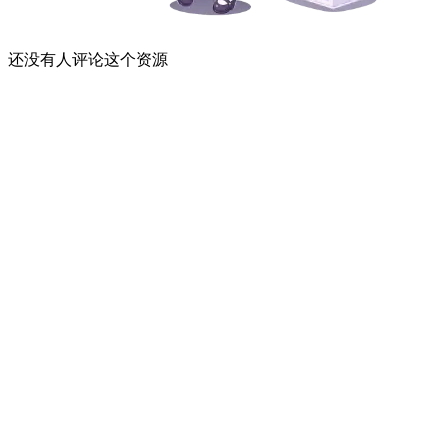
还没有人评论这个资源