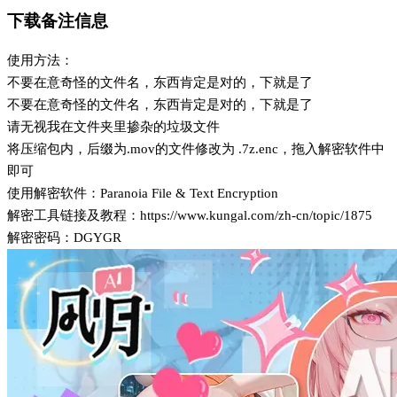
下载备注信息
使用方法：
不要在意奇怪的文件名，东西肯定是对的，下就是了
不要在意奇怪的文件名，东西肯定是对的，下就是了
请无视我在文件夹里掺杂的垃圾文件
将压缩包内，后缀为.mov的文件修改为 .7z.enc，拖入解密软件中
即可
使用解密软件：Paranoia File & Text Encryption
解密工具链接及教程：https://www.kungal.com/zh-cn/topic/1875
解密密码：DGYGR