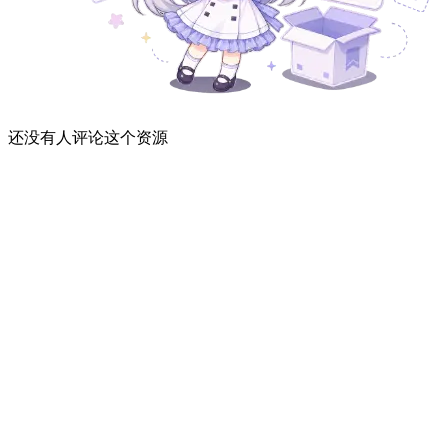
还没有人评论这个资源