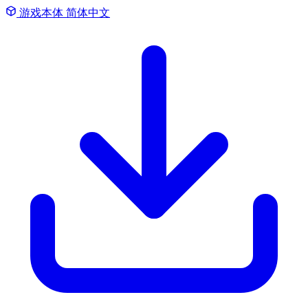
游戏本体
简体中文