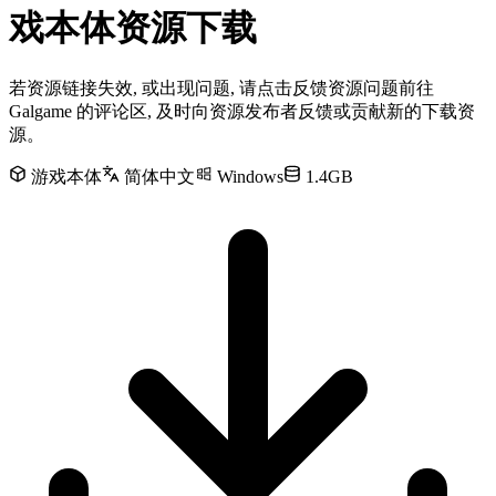
戏本体资源下载
若资源链接失效, 或出现问题, 请点击反馈资源问题前往
Galgame 的评论区, 及时向资源发布者反馈或贡献新的下载资
源。
游戏本体
简体中文
Windows
1.4GB