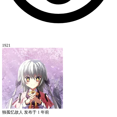
1921
独孤忆故人
发布于
1 年前