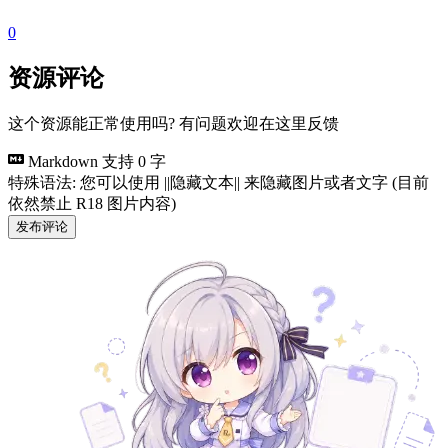
0
资源评论
这个资源能正常使用吗? 有问题欢迎在这里反馈
Markdown 支持
0 字
特殊语法: 您可以使用 ||隐藏文本|| 来隐藏图片或者文字 (目前
依然禁止 R18 图片内容)
发布评论