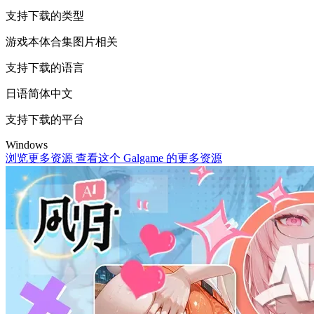
支持下载的类型
游戏本体
合集
图片相关
支持下载的语言
日语
简体中文
支持下载的平台
Windows
浏览更多资源
查看这个 Galgame 的更多资源