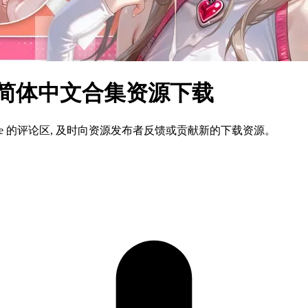
s 简体中文合集资源下载
ame 的评论区, 及时向资源发布者反馈或贡献新的下载资源。