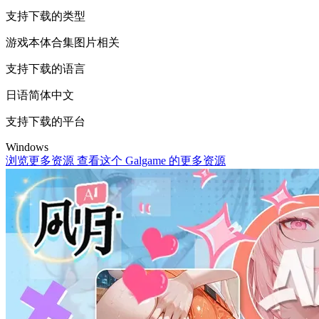
支持下载的类型
游戏本体
合集
图片相关
支持下载的语言
日语
简体中文
支持下载的平台
Windows
浏览更多资源
查看这个 Galgame 的更多资源