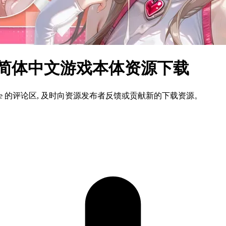
s 简体中文游戏本体资源下载
ame 的评论区, 及时向资源发布者反馈或贡献新的下载资源。