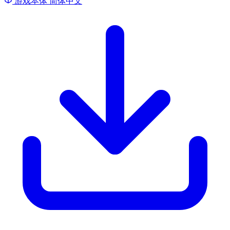
游戏本体
简体中文