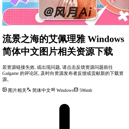
流景之海的艾佩理雅 Windows
简体中文图片相关资源下载
若资源链接失效, 或出现问题, 请点击反馈资源问题前往
Galgame 的评论区, 及时向资源发布者反馈或贡献新的下载资
源。
图片相关
简体中文
Windows
596mb