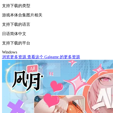
支持下载的类型
游戏本体
合集
图片相关
支持下载的语言
日语
简体中文
支持下载的平台
Windows
浏览更多资源
查看这个 Galgame 的更多资源