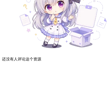
还没有人评论这个资源