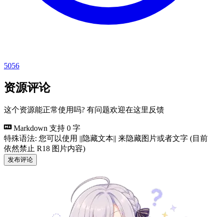
5056
资源评论
这个资源能正常使用吗? 有问题欢迎在这里反馈
Markdown 支持
0 字
特殊语法: 您可以使用 ||隐藏文本|| 来隐藏图片或者文字 (目前
依然禁止 R18 图片内容)
发布评论