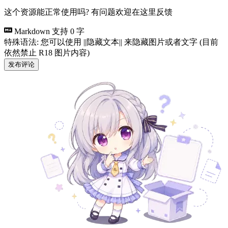
这个资源能正常使用吗? 有问题欢迎在这里反馈
Markdown 支持
0 字
特殊语法: 您可以使用 ||隐藏文本|| 来隐藏图片或者文字 (目前
依然禁止 R18 图片内容)
发布评论