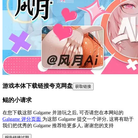
游戏本体下载链接
夸克网盘
获取链接
鲲的小请求
在您下载这部 Galgame 并游玩之后, 可否请您在本网站的
Galgame 评分页面
为这部 Galgame 提交一个评分, 这将有助于
我们把优秀的 Galgame 推荐给更多人, 谢谢您的支持
报告链接过期