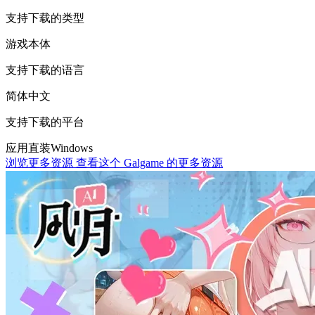
支持下载的类型
游戏本体
支持下载的语言
简体中文
支持下载的平台
应用直装
Windows
浏览更多资源
查看这个 Galgame 的更多资源