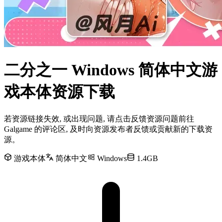
二分之一 Windows 简体中文游
戏本体资源下载
若资源链接失效, 或出现问题, 请点击反馈资源问题前往
Galgame 的评论区, 及时向资源发布者反馈或贡献新的下载资
源。
游戏本体
简体中文
Windows
1.4GB