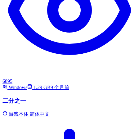
6895
Windows
1.29 GB
9 个月前
二分之一
游戏本体
简体中文