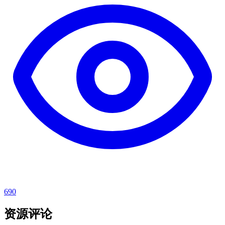
690
资源评论