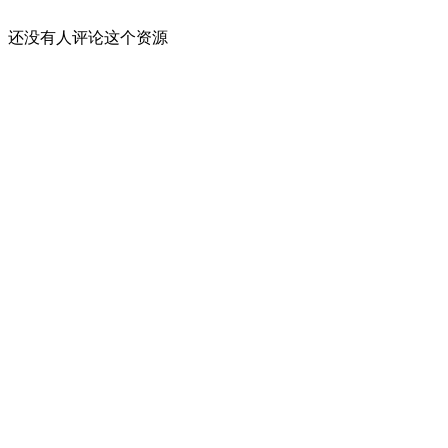
还没有人评论这个资源