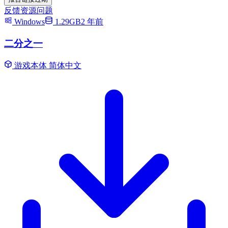
反馈资源问题
Windows
1.29GB
2 年前
二分之一
游戏本体
简体中文