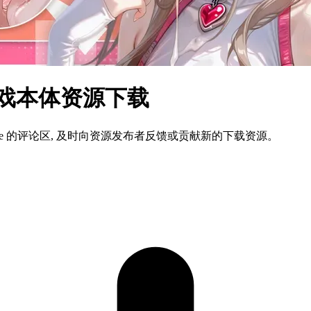
文游戏本体资源下载
ame 的评论区, 及时向资源发布者反馈或贡献新的下载资源。