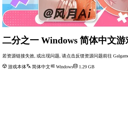
二分之一 Windows 简体中
若资源链接失效, 或出现问题, 请点击反馈资源问题前往 Galg
游戏本体
简体中文
Windows
1.29 GB