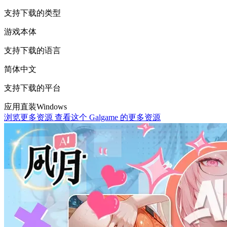
支持下载的类型
游戏本体
支持下载的语言
简体中文
支持下载的平台
应用直装
Windows
浏览更多资源
查看这个 Galgame 的更多资源