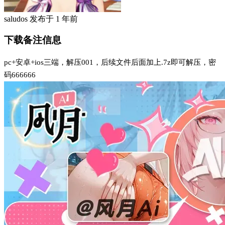
saludos
发布于
1 年前
下载备注信息
pc+安卓+ios三端，解压001，后续文件后面加上.7z即可解压，密
码666666