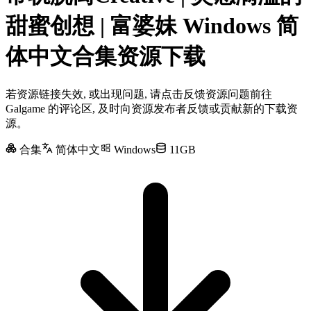
甜蜜创想 | 富婆妹 Windows 简
体中文合集资源下载
若资源链接失效, 或出现问题, 请点击反馈资源问题前往
Galgame 的评论区, 及时向资源发布者反馈或贡献新的下载资
源。
合集
简体中文
Windows
11GB