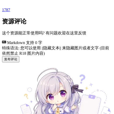
1787
资源评论
这个资源能正常使用吗? 有问题欢迎在这里反馈
Markdown 支持
0 字
特殊语法: 您可以使用 ||隐藏文本|| 来隐藏图片或者文字 (目前
依然禁止 R18 图片内容)
发布评论