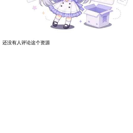
还没有人评论这个资源