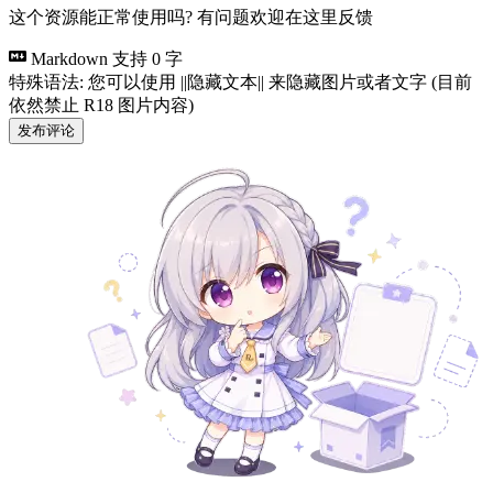
这个资源能正常使用吗? 有问题欢迎在这里反馈
Markdown 支持
0 字
特殊语法: 您可以使用 ||隐藏文本|| 来隐藏图片或者文字 (目前
依然禁止 R18 图片内容)
发布评论