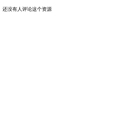
还没有人评论这个资源