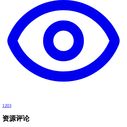
1203
资源评论