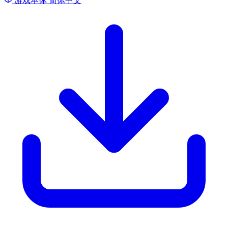
游戏本体
简体中文