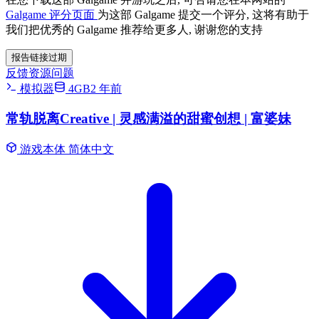
Galgame 评分页面
为这部 Galgame 提交一个评分, 这将有助于
我们把优秀的 Galgame 推荐给更多人, 谢谢您的支持
报告链接过期
反馈资源问题
模拟器
4GB
2 年前
常轨脱离Creative | 灵感满溢的甜蜜创想 | 富婆妹
游戏本体
简体中文