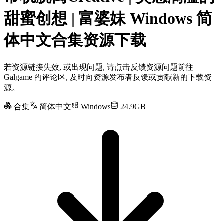
甜蜜创想 | 富婆妹 Windows 简
体中文合集资源下载
若资源链接失效, 或出现问题, 请点击反馈资源问题前往
Galgame 的评论区, 及时向资源发布者反馈或贡献新的下载资
源。
合集
简体中文
Windows
24.9GB