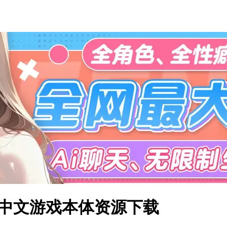
 简体中文游戏本体资源下载