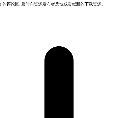
ame 的评论区, 及时向资源发布者反馈或贡献新的下载资源。