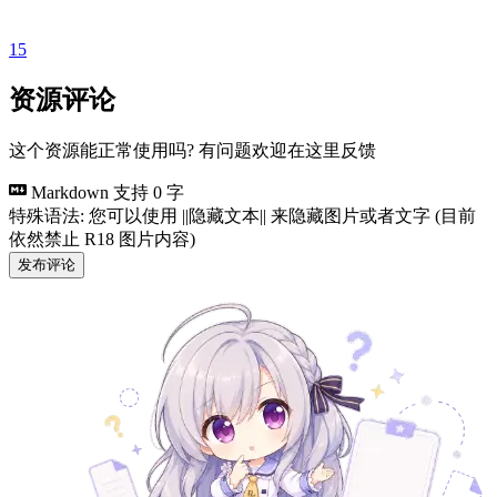
15
资源评论
这个资源能正常使用吗? 有问题欢迎在这里反馈
Markdown 支持
0 字
特殊语法: 您可以使用 ||隐藏文本|| 来隐藏图片或者文字 (目前
依然禁止 R18 图片内容)
发布评论