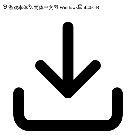
游戏本体
简体中文
Windows
4.46GB