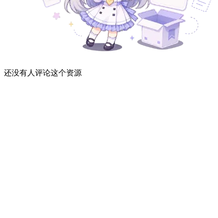
还没有人评论这个资源