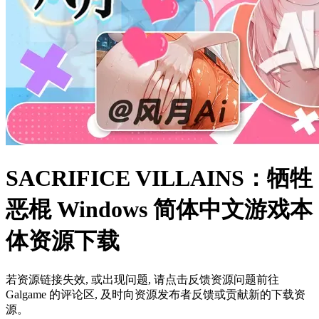
SACRIFICE VILLAINS：牺牲
恶棍 Windows 简体中文游戏本
体资源下载
若资源链接失效, 或出现问题, 请点击反馈资源问题前往
Galgame 的评论区, 及时向资源发布者反馈或贡献新的下载资
源。