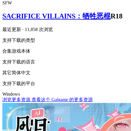
SFW
SACRIFICE VILLAINS：牺牲恶棍
R18
最近更新
· 11,858 次浏览
支持下载的类型
合集
游戏本体
支持下载的语言
其它
简体中文
支持下载的平台
Windows
浏览更多资源
查看这个 Galgame 的更多资源