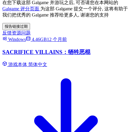
在您下载这部 Galgame 并游玩之后, 可否请您在本网站的
Galgame 评分页面
为这部 Galgame 提交一个评分, 这将有助于
我们把优秀的 Galgame 推荐给更多人, 谢谢您的支持
报告链接过期
反馈资源问题
Windows
4.46GB
12 个月前
SACRIFICE VILLAINS：牺牲恶棍
游戏本体
简体中文