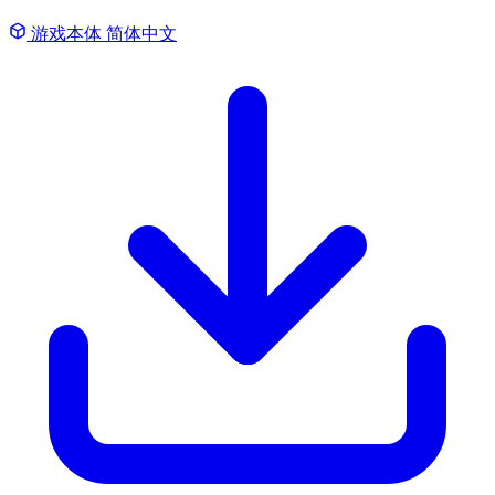
游戏本体
简体中文