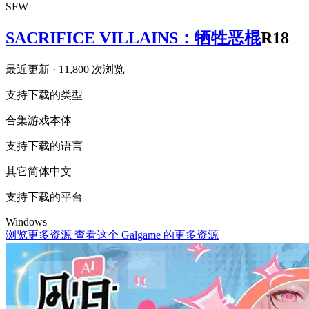
SFW
SACRIFICE VILLAINS：牺牲恶棍
R18
最近更新
· 11,800 次浏览
支持下载的类型
合集
游戏本体
支持下载的语言
其它
简体中文
支持下载的平台
Windows
浏览更多资源
查看这个 Galgame 的更多资源