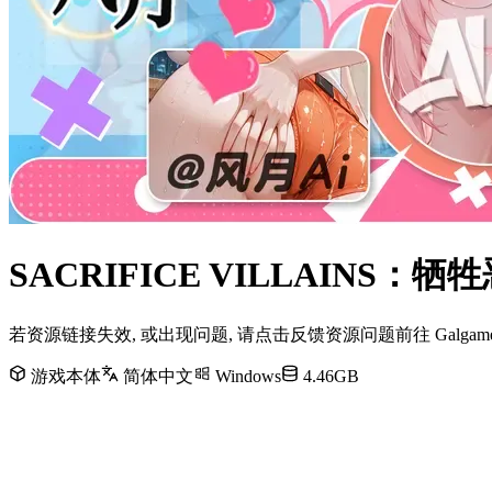
SACRIFICE VILLAINS
若资源链接失效, 或出现问题, 请点击反馈资源问题前往 Galg
游戏本体
简体中文
Windows
4.46GB