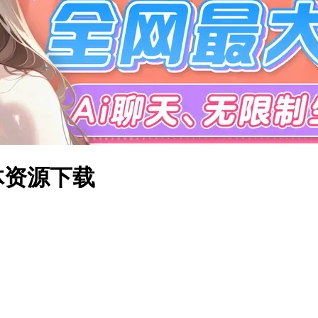
本体资源下载