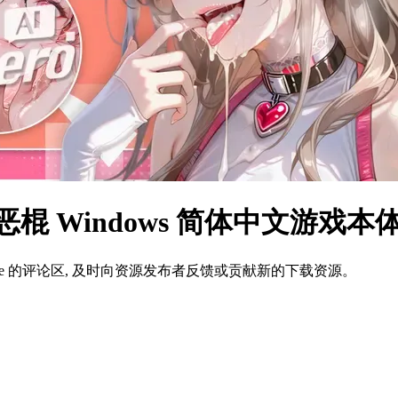
：牺牲恶棍 Windows 简体中文游戏
ame 的评论区, 及时向资源发布者反馈或贡献新的下载资源。