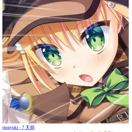
ringyuki ·
7 天前