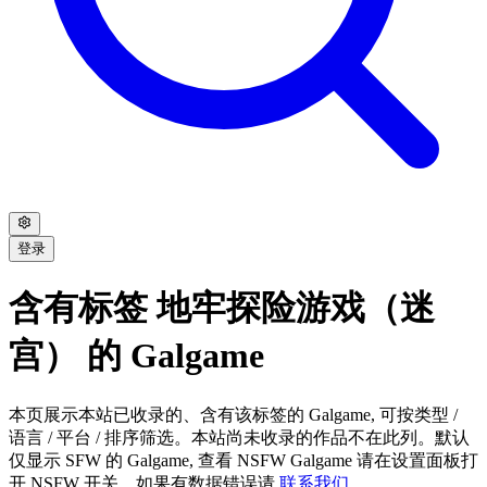
登录
含有标签 地牢探险游戏（迷
宫） 的 Galgame
本页展示本站已收录的、含有该标签的 Galgame, 可按类型 /
语言 / 平台 / 排序筛选。本站尚未收录的作品不在此列。默认
仅显示 SFW 的 Galgame, 查看 NSFW Galgame 请在设置面板打
开 NSFW 开关。如果有数据错误请
联系我们
。