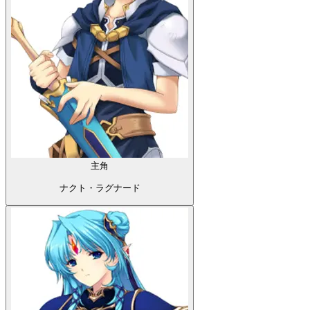
主角
ナクト・ラグナード