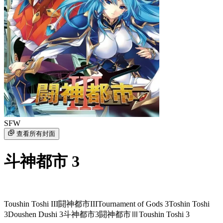
SFW
查看所有封面
斗神都市 3
Toushin Toshi III
闘神都市III
Tournament of Gods 3
Toshin Toshi
3
Doushen Dushi 3
斗神都市3
闘神都市Ⅲ
Toushin Toshi 3