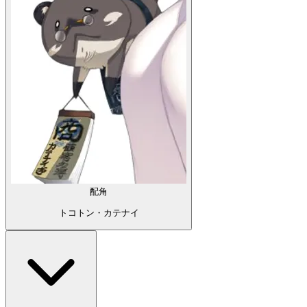
配角
トコトン・カテナイ