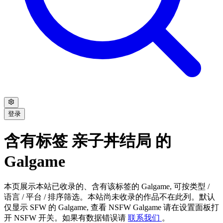
登录
含有标签 亲子丼结局 的
Galgame
本页展示本站已收录的、含有该标签的 Galgame, 可按类型 /
语言 / 平台 / 排序筛选。本站尚未收录的作品不在此列。默认
仅显示 SFW 的 Galgame, 查看 NSFW Galgame 请在设置面板打
开 NSFW 开关。如果有数据错误请
联系我们
。