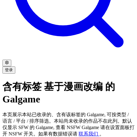
登录
含有标签 基于漫画改编 的
Galgame
本页展示本站已收录的、含有该标签的 Galgame, 可按类型 /
语言 / 平台 / 排序筛选。本站尚未收录的作品不在此列。默认
仅显示 SFW 的 Galgame, 查看 NSFW Galgame 请在设置面板打
开 NSFW 开关。如果有数据错误请
联系我们
。