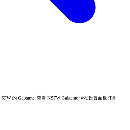
 Galgame, 查看 NSFW Galgame 请在设置面板打开