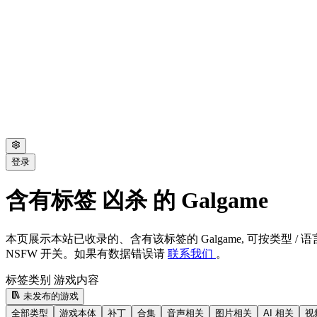
登录
含有标签 凶杀 的 Galgame
本页展示本站已收录的、含有该标签的 Galgame, 可按类型 / 语言
NSFW 开关。如果有数据错误请
联系我们
。
标签类别
游戏内容
未发布的游戏
全部类型
游戏本体
补丁
合集
音声相关
图片相关
AI 相关
视