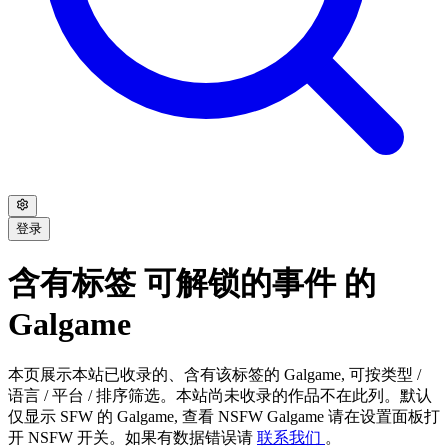
登录
含有标签 可解锁的事件 的
Galgame
本页展示本站已收录的、含有该标签的 Galgame, 可按类型 /
语言 / 平台 / 排序筛选。本站尚未收录的作品不在此列。默认
仅显示 SFW 的 Galgame, 查看 NSFW Galgame 请在设置面板打
开 NSFW 开关。如果有数据错误请
联系我们
。